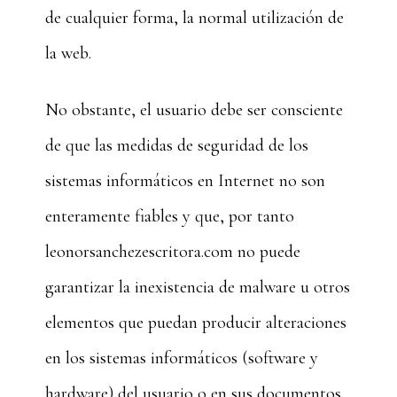
de cualquier forma, la normal utilización de
la web.
No obstante, el usuario debe ser consciente
de que las medidas de seguridad de los
sistemas informáticos en Internet no son
enteramente fiables y que, por tanto
leonorsanchezescritora.com no puede
garantizar la inexistencia de malware u otros
elementos que puedan producir alteraciones
en los sistemas informáticos (software y
hardware) del usuario o en sus documentos