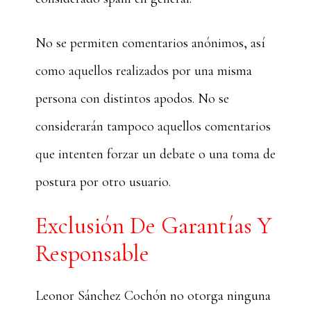
No se permiten comentarios anónimos, así
como aquellos realizados por una misma
persona con distintos apodos. No se
considerarán tampoco aquellos comentarios
que intenten forzar un debate o una toma de
postura por otro usuario.
Exclusión De Garantías Y
Responsable
Leonor Sánchez Cochón no otorga ninguna