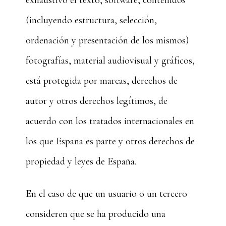
exhaustivo el texto, software, contenidos
(incluyendo estructura, selección,
ordenación y presentación de los mismos)
fotografías, material audiovisual y gráficos,
está protegida por marcas, derechos de
autor y otros derechos legítimos, de
acuerdo con los tratados internacionales en
los que España es parte y otros derechos de
propiedad y leyes de España.
En el caso de que un usuario o un tercero
consideren que se ha producido una