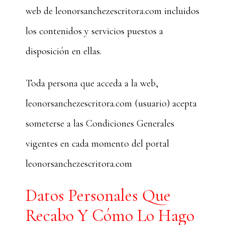
web de leonorsanchezescritora.com incluidos
los contenidos y servicios puestos a
disposición en ellas.
Toda persona que acceda a la web,
leonorsanchezescritora.com (usuario) acepta
someterse a las Condiciones Generales
vigentes en cada momento del portal
leonorsanchezescritora.com
Datos Personales Que
Recabo Y Cómo Lo Hago