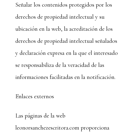
Señalar los contenidos protegidos por los
derechos de propiedad intelectual y su
ubicación en la web, la acreditación de los
derechos de propiedad intelectual señalados
y declaración expresa en la que el interesado
se responsabiliza de la veracidad de las
informaciones facilitadas en la notificación.
Enlaces externos
Las páginas de la web
leonorsanchezescritora.com proporciona