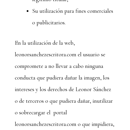
Su utilización para fines comerciales
o publicitarios.
En la utilización de la web,
leonorsanchezescritora.com el usuario se
compromete a no llevar a cabo ninguna
conducta que pudiera dañar la imagen, los
intereses y los derechos de Leonor Sánchez
o de terceros o que pudiera dañar, inutilizar
o sobrecargar el portal
leonorsanchezescritora.com o que impidiera,