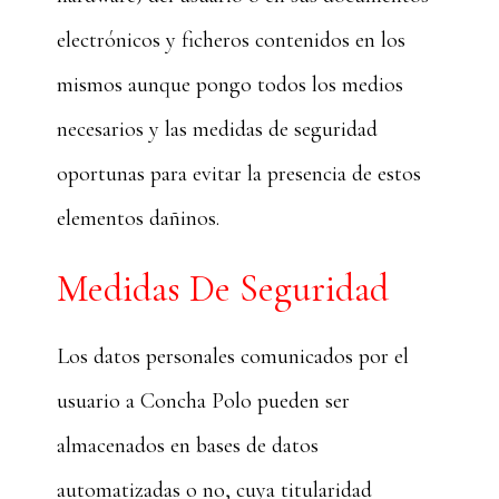
electrónicos y ficheros contenidos en los
mismos aunque pongo todos los medios
necesarios y las medidas de seguridad
oportunas para evitar la presencia de estos
elementos dañinos.
Medidas De Seguridad
Los datos personales comunicados por el
usuario a Concha Polo pueden ser
almacenados en bases de datos
automatizadas o no, cuya titularidad