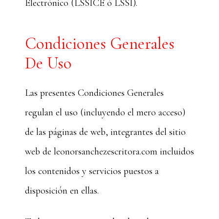
Electrónico (LSSICE ó LSSI).
Condiciones Generales
De Uso
Las presentes Condiciones Generales
regulan el uso (incluyendo el mero acceso)
de las páginas de web, integrantes del sitio
web de leonorsanchezescritora.com incluidos
los contenidos y servicios puestos a
disposición en ellas.