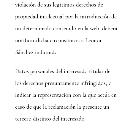
violación de sus legítimos derechos de
propiedad intelectual por la introducción de
un determinado contenido en la web, deberá
notificar dicha circunstancia a Leonor
Sánchez indicando:
Datos personales del interesado titular de
los derechos presuntamente infringidos, o
indicar la representación con la que actúa en
caso de que la reclamación la presente un
tercero distinto del interesado.