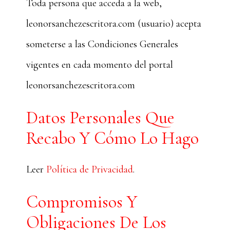
Toda persona que acceda a la web,
leonorsanchezescritora.com (usuario) acepta
someterse a las Condiciones Generales
vigentes en cada momento del portal
leonorsanchezescritora.com
Datos Personales Que
Recabo Y Cómo Lo Hago
Leer
Política de Privacidad
.
Compromisos Y
Obligaciones De Los