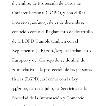
diciembre, de Protección de Datos de
Carácter Personal (LOPD), y con el Real
Decreto 1720/2007, de 21 de diciembre,
conocido como el Reglamento de desarrollo
de la LOPD. Cumple también con el
Reglamento (UE) 2016/679 del Parlamento
Europeo y del Consejo de 27 de abril de
2016 relativo a la protección de las personas
físicas (RGPD), así como con la Ley
34/2002, de 11 de julio, de Servicios de la
Sociedad de la Información y Comercio