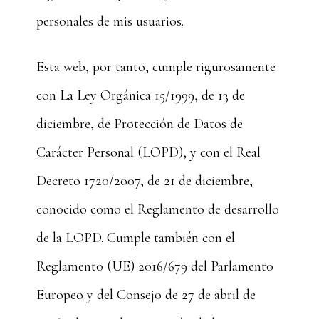
personales de mis usuarios.
Esta web, por tanto, cumple rigurosamente
con La Ley Orgánica 15/1999, de 13 de
diciembre, de Protección de Datos de
Carácter Personal (LOPD), y con el Real
Decreto 1720/2007, de 21 de diciembre,
conocido como el Reglamento de desarrollo
de la LOPD. Cumple también con el
Reglamento (UE) 2016/679 del Parlamento
Europeo y del Consejo de 27 de abril de