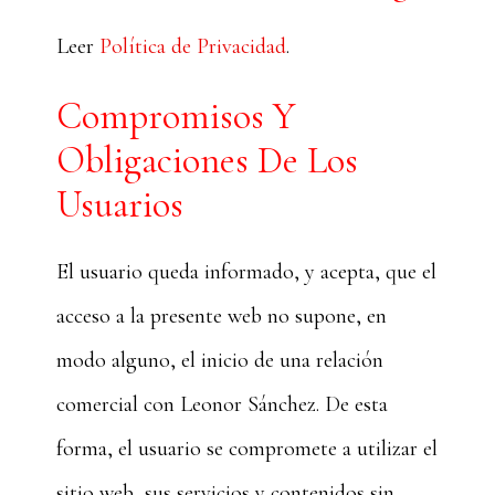
Leer
Política de Privacidad
.
Compromisos Y
Obligaciones De Los
Usuarios
El usuario queda informado, y acepta, que el
acceso a la presente web no supone, en
modo alguno, el inicio de una relación
comercial con Leonor Sánchez. De esta
forma, el usuario se compromete a utilizar el
sitio web, sus servicios y contenidos sin