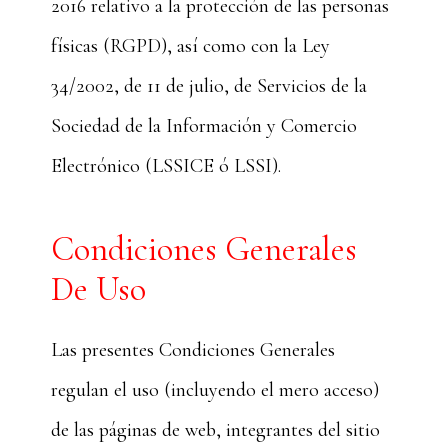
2016 relativo a la protección de las personas
físicas (RGPD), así como con la Ley
34/2002, de 11 de julio, de Servicios de la
Sociedad de la Información y Comercio
Electrónico (LSSICE ó LSSI).
Condiciones Generales
De Uso
Las presentes Condiciones Generales
regulan el uso (incluyendo el mero acceso)
de las páginas de web, integrantes del sitio