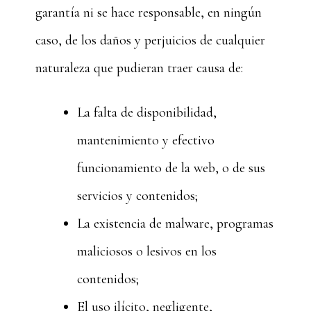
garantía ni se hace responsable, en ningún
caso, de los daños y perjuicios de cualquier
naturaleza que pudieran traer causa de:
La falta de disponibilidad,
mantenimiento y efectivo
funcionamiento de la web, o de sus
servicios y contenidos;
La existencia de malware, programas
maliciosos o lesivos en los
contenidos;
El uso ilícito, negligente,