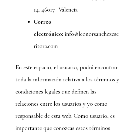
14. 46017. Valencia
Correo
electrónico:
info@leonorsanchezesc
ritora.com
En este espacio, el usuario, podrá encontrar
toda la información relativa a los términos y
condiciones legales que definen las
relaciones entre los usuarios y yo como
responsable de esta web. Como usuario, es
importante que conozcas estos términos