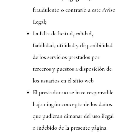
fraudulento o contrario a este Aviso
Legal;
La falta de licitud, calidad,
fiabilidad, utilidad y disponibilidad
de los servicios prestados por
terceros y puestos a disposición de
los usuarios en el sitio web.
El prestador no se hace responsable
bajo ningún concepto de los daños
que pudieran dimanar del uso ilegal
o indebido de la presente página