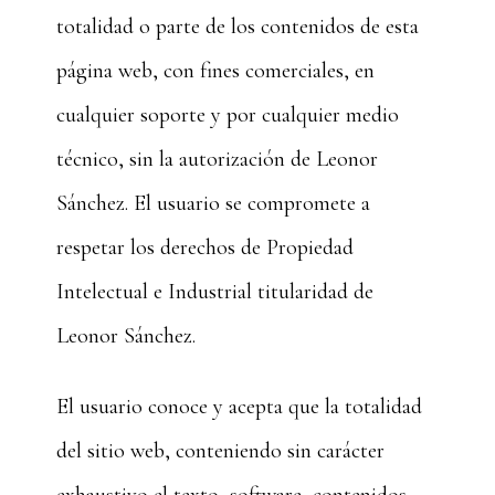
totalidad o parte de los contenidos de esta
página web, con fines comerciales, en
cualquier soporte y por cualquier medio
técnico, sin la autorización de Leonor
Sánchez. El usuario se compromete a
respetar los derechos de Propiedad
Intelectual e Industrial titularidad de
Leonor Sánchez.
El usuario conoce y acepta que la totalidad
del sitio web, conteniendo sin carácter