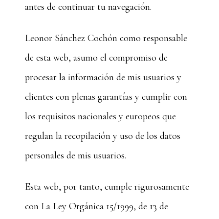
antes de continuar tu navegación.
Leonor Sánchez Cochón como responsable
de esta web, asumo el compromiso de
procesar la información de mis usuarios y
clientes con plenas garantías y cumplir con
los requisitos nacionales y europeos que
regulan la recopilación y uso de los datos
personales de mis usuarios.
Esta web, por tanto, cumple rigurosamente
con La Ley Orgánica 15/1999, de 13 de