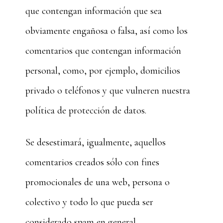
que contengan información que sea
obviamente engañosa o falsa, así como los
comentarios que contengan información
personal, como, por ejemplo, domicilios
privado o teléfonos y que vulneren nuestra
política de protección de datos.
Se desestimará, igualmente, aquellos
comentarios creados sólo con fines
promocionales de una web, persona o
colectivo y todo lo que pueda ser
considerado spam en general.