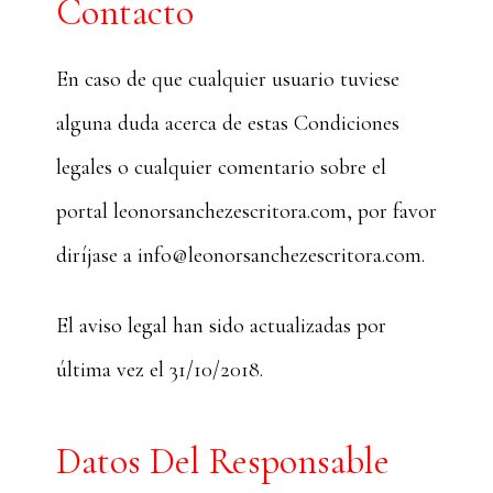
Contacto
En caso de que cualquier usuario tuviese
alguna duda acerca de estas Condiciones
legales o cualquier comentario sobre el
portal leonorsanchezescritora.com, por favor
diríjase a info@leonorsanchezescritora.com.
El aviso legal han sido actualizadas por
última vez el 31/10/2018.
Datos Del Responsable