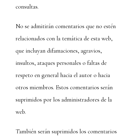
consultas.
No se admitirán comentarios que no estén
relacionados con la temática de esta web,
que incluyan difamaciones, agravios,
insultos, ataques personales o faltas de
respeto en general hacia el autor o hacia
otros miembros. Estos comentarios serán
suprimidos por los administradores de la
web.
También serán suprimidos los comentarios