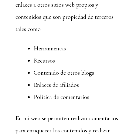
enlaces a otros sitios web propios y
contenidos que son propiedad de terceros
tales como:
Herramientas
Recursos
Contenido de otros blogs
Enlaces de afiliados
Política de comentarios
En mi web se permiten realizar comentarios
para enriquecer los contenidos y realizar