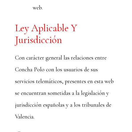
web.
Ley Aplicable Y
Jurisdicción
Con carácter general las relaciones entre
Concha Polo con los usuarios de sus
servicios telemáticos, presentes en esta web
se encuentran sometidas a la legislación y
jurisdicción españolas y a los tribunales de
Valencia.