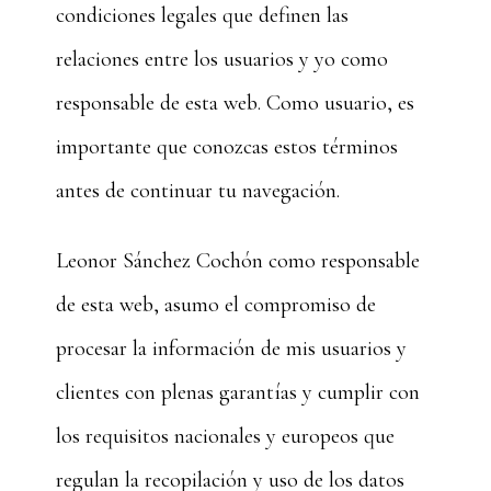
condiciones legales que definen las
relaciones entre los usuarios y yo como
responsable de esta web. Como usuario, es
importante que conozcas estos términos
antes de continuar tu navegación.
Leonor Sánchez Cochón como responsable
de esta web, asumo el compromiso de
procesar la información de mis usuarios y
clientes con plenas garantías y cumplir con
los requisitos nacionales y europeos que
regulan la recopilación y uso de los datos