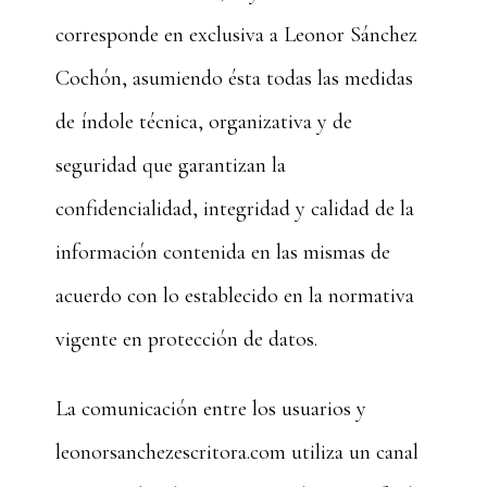
corresponde en exclusiva a Leonor Sánchez
Cochón, asumiendo ésta todas las medidas
de índole técnica, organizativa y de
seguridad que garantizan la
confidencialidad, integridad y calidad de la
información contenida en las mismas de
acuerdo con lo establecido en la normativa
vigente en protección de datos.
La comunicación entre los usuarios y
leonorsanchezescritora.com utiliza un canal