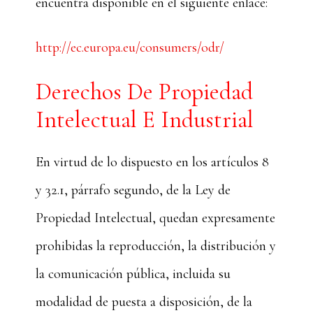
encuentra disponible en el siguiente enlace:
http://ec.europa.eu/consumers/odr/
Derechos De Propiedad
Intelectual E Industrial
En virtud de lo dispuesto en los artículos 8
y 32.1, párrafo segundo, de la Ley de
Propiedad Intelectual, quedan expresamente
prohibidas la reproducción, la distribución y
la comunicación pública, incluida su
modalidad de puesta a disposición, de la