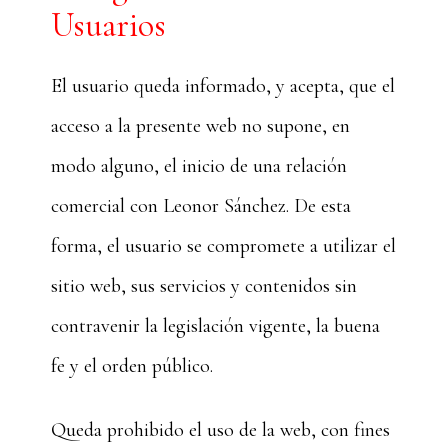
Usuarios
El usuario queda informado, y acepta, que el
acceso a la presente web no supone, en
modo alguno, el inicio de una relación
comercial con Leonor Sánchez. De esta
forma, el usuario se compromete a utilizar el
sitio web, sus servicios y contenidos sin
contravenir la legislación vigente, la buena
fe y el orden público.
Queda prohibido el uso de la web, con fines