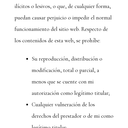
ilícitos o lesivos, o que, de cualquier forma,
puedan causar perjuicio o impedir el normal
funcionamiento del sitio web. Respecto de
los contenidos de esta web, se prohíbe:
Su reproducción, distribución o
modificación, total o parcial, a
menos que se cuente con mi
autorización como legítimo titular;
Cualquier vulneración de los
derechos del prestador o de mi como
legítimo titular;