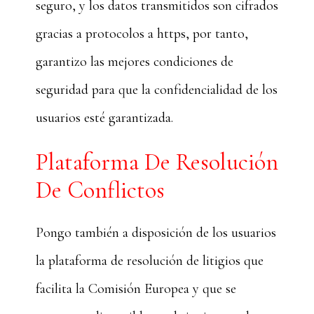
seguro, y los datos transmitidos son cifrados
gracias a protocolos a https, por tanto,
garantizo las mejores condiciones de
seguridad para que la confidencialidad de los
usuarios esté garantizada.
Plataforma De Resolución
De Conflictos
Pongo también a disposición de los usuarios
la plataforma de resolución de litigios que
facilita la Comisión Europea y que se