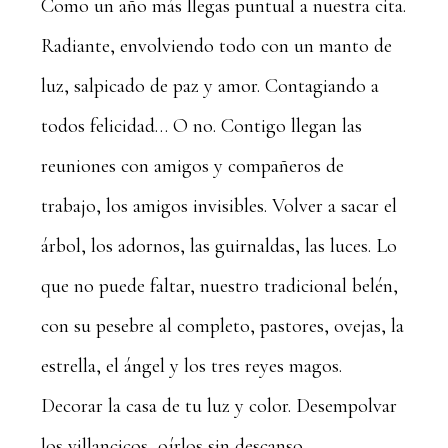
Como un año más llegas puntual a nuestra cita.
Radiante, envolviendo todo con un manto de
luz, salpicado de paz y amor. Contagiando a
todos felicidad… O no. Contigo llegan las
reuniones con amigos y compañeros de
trabajo, los amigos invisibles. Volver a sacar el
árbol, los adornos, las guirnaldas, las luces. Lo
que no puede faltar, nuestro tradicional belén,
con su pesebre al completo, pastores, ovejas, la
estrella, el ángel y los tres reyes magos.
Decorar la casa de tu luz y color. Desempolvar
los villancicos, oírlos sin descanso,