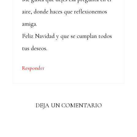
aire, donde haces que reflexionemos
amiga.
Feliz Navidad y que se cumplan todos
tus deseos.
Responder
DEJA UN COMENTARIO