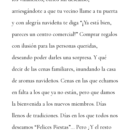
arriesgándote a que tu vecino llame a tu puerta
y con alegría navideña te diga “¡Ya está bien,
pareces un centro comercial!” Comprar regalos
con ilusión para las personas queridas,
deseando poder darles una sorpresa. Y qué
decir de las cenas familiares, inundando la casa
de aromas navideños. Cenas en las que echamos
en falta a los que ya no están, pero que damos
la bienvenida a los nuevos miembros. Días
llenos de tradiciones. Días en los que todos nos
deseamos “Felices Fiestas”… Pero ¿Y el resto