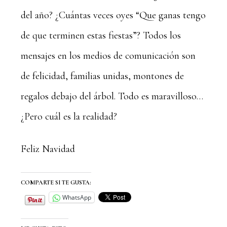
del año? ¿Cuántas veces oyes “Que ganas tengo
de que terminen estas fiestas”? Todos los
mensajes en los medios de comunicación son
de felicidad, familias unidas, montones de
regalos debajo del árbol. Todo es maravilloso…
¿Pero cuál es la realidad?
Feliz Navidad
COMPARTE SI TE GUSTA:
WhatsApp