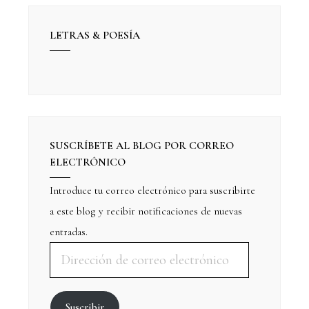
LETRAS & POESÍA
SUSCRÍBETE AL BLOG POR CORREO
ELECTRÓNICO
Introduce tu correo electrónico para suscribirte
a este blog y recibir notificaciones de nuevas
entradas.
Suscribir