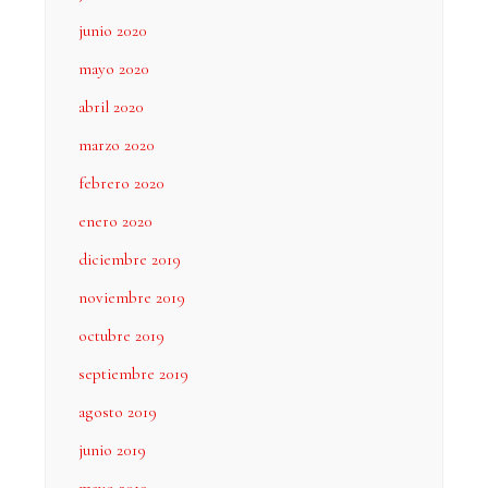
junio 2020
mayo 2020
abril 2020
marzo 2020
febrero 2020
enero 2020
diciembre 2019
noviembre 2019
octubre 2019
septiembre 2019
agosto 2019
junio 2019