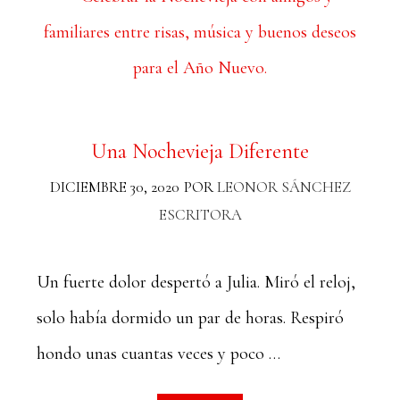
Una Nochevieja Diferente
DICIEMBRE 30, 2020
POR
LEONOR SÁNCHEZ
ESCRITORA
Un fuerte dolor despertó a Julia. Miró el reloj,
solo había dormido un par de horas. Respiró
hondo unas cuantas veces y poco …