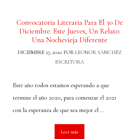
Convocatoria Literaria Para El 30 De
Diciembre. Este Jueves, Un Relato:
Una Nochevieja Diferente
DICIEMBRE 27, 2020
POR
LEONOR SÁNCHEZ
ESCRITORA
Este año todos estamos esperando a que
termine el año 2020, para comenzar el 2021
con la esperanza de que sea mejor el …
Leer más