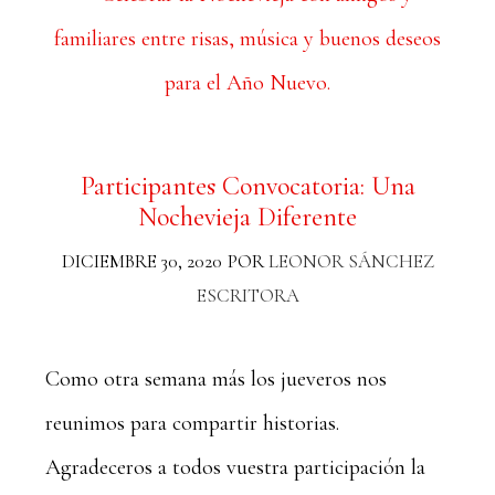
Participantes Convocatoria: Una
Nochevieja Diferente
DICIEMBRE 30, 2020
POR
LEONOR SÁNCHEZ
ESCRITORA
Como otra semana más los jueveros nos
reunimos para compartir historias.
Agradeceros a todos vuestra participación la