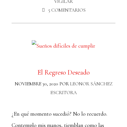
VIGILAR
5 COMENTARIOS
El Regreso Deseado
NOVIEMBRE 30, 2020
POR
LEONOR SÁNCHEZ
ESCRITORA
¿En qué momento sucedió? No lo recuerdo.
Contemplo mis manos, tiemblan como las