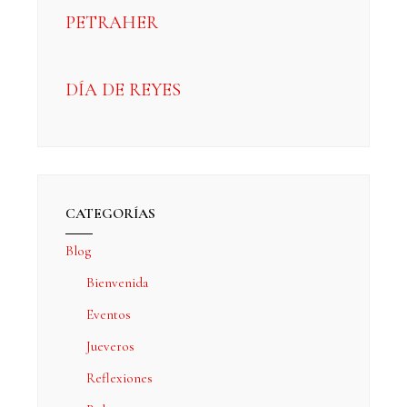
PETRAHER
DÍA DE REYES
CATEGORÍAS
Blog
Bienvenida
Eventos
Jueveros
Reflexiones