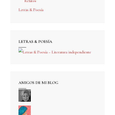
Relatos
Letras & Poesía
LETRAS & POESÍA
AMIGOS DE MI BLOG