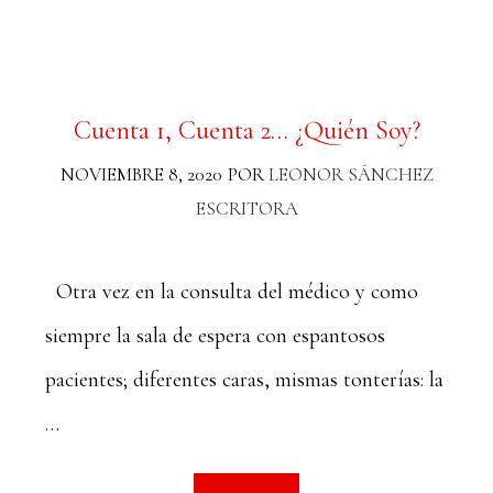
Cuenta 1, Cuenta 2… ¿Quién Soy?
NOVIEMBRE 8, 2020
POR
LEONOR SÁNCHEZ
ESCRITORA
Otra vez en la consulta del médico y como
siempre la sala de espera con espantosos
pacientes; diferentes caras, mismas tonterías: la
…