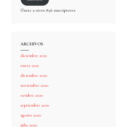
Únete a otros 896 suscriptores
ARCHIVOS
diciembre 2022
enero 2021
diciembre 2020
noviembre 2020
octubre 2020
septiembre 2020
agosto 2020
julio 2020