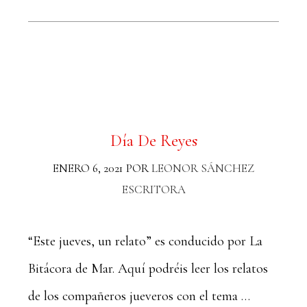
Día De Reyes
ENERO 6, 2021
POR
LEONOR SÁNCHEZ
ESCRITORA
“Este jueves, un relato” es conducido por La
Bitácora de Mar. Aquí podréis leer los relatos
de los compañeros jueveros con el tema …