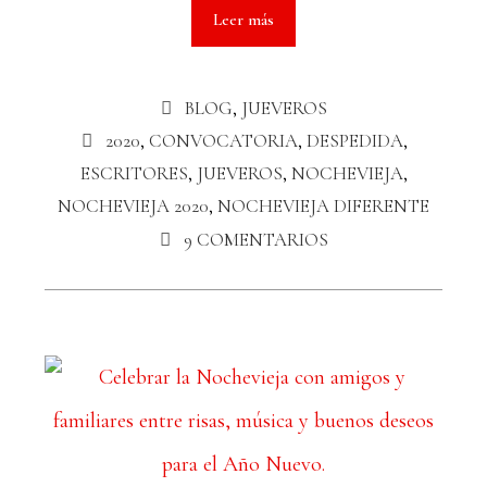
Leer más
BLOG
,
JUEVEROS
2020
,
CONVOCATORIA
,
DESPEDIDA
,
ESCRITORES
,
JUEVEROS
,
NOCHEVIEJA
,
NOCHEVIEJA 2020
,
NOCHEVIEJA DIFERENTE
9 COMENTARIOS