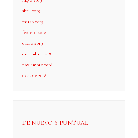
mayo 2019
abril 2019
marzo 2019
febrero 2019
enero 2019
diciembre 2018
noviembre 2018
octubre 2018
DE NUEVO Y PUNTUAL