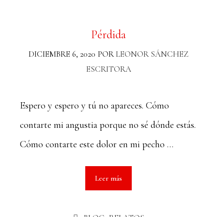
Pérdida
DICIEMBRE 6, 2020
POR
LEONOR SÁNCHEZ
ESCRITORA
Espero y espero y tú no apareces. Cómo
contarte mi angustia porque no sé dónde estás.
Cómo contarte este dolor en mi pecho …
Leer más