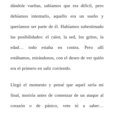
dándole vueltas, sabíamos que era difícil, pero
debíamos intentarlo, aquello era un sueño y
queríamos ser parte de él. Habíamos subestimado
las posibilidades: el calor, la sed, los gritos, la
edad… todo estaba en contra. Pero allí
estábamos, mirándonos, con el deseo de ver quién
era el primero en salir corriendo.
Llegó el momento y pensé que aquel sería mi
final, moriría antes de comenzar de un ataque al
corazón o de pánico, vete tú a saber…