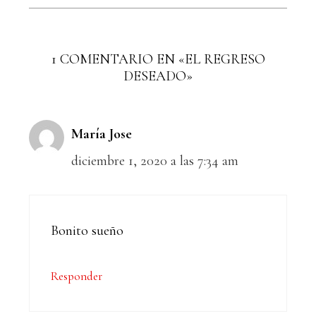
1 COMENTARIO EN «EL REGRESO
DESEADO»
María Jose
diciembre 1, 2020 a las 7:34 am
Bonito sueño
Responder