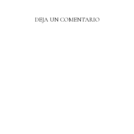
DEJA UN COMENTARIO