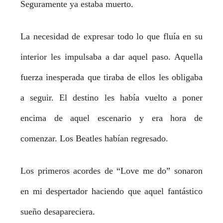
Seguramente ya estaba muerto.
La necesidad de expresar todo lo que fluía en su
interior les impulsaba a dar aquel paso. Aquella
fuerza inesperada que tiraba de ellos les obligaba
a seguir. El destino les había vuelto a poner
encima de aquel escenario y era hora de
comenzar. Los Beatles habían regresado.
Los primeros acordes de “Love me do” sonaron
en mi despertador haciendo que aquel fantástico
sueño desapareciera.