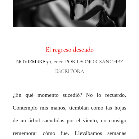
El regreso deseado
NOVIEMBRE 30, 2020
POR
LEONOR SÁNCHEZ
ESCRITORA
¿En qué momento sucedió? No lo recuerdo.
Contemplo mis manos, tiemblan como las hojas
de un árbol sacudidas por el viento, no consigo
rememorar cómo fue. Llevábamos semanas