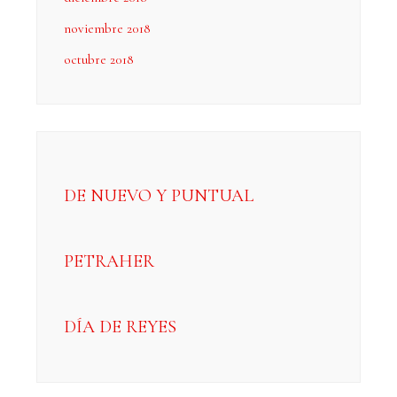
noviembre 2018
octubre 2018
DE NUEVO Y PUNTUAL
PETRAHER
DÍA DE REYES