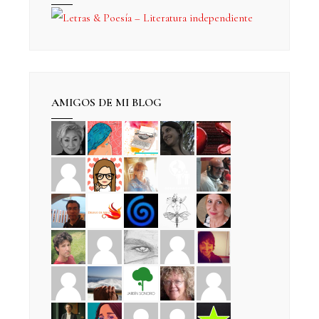
AMIGOS DE MI BLOG