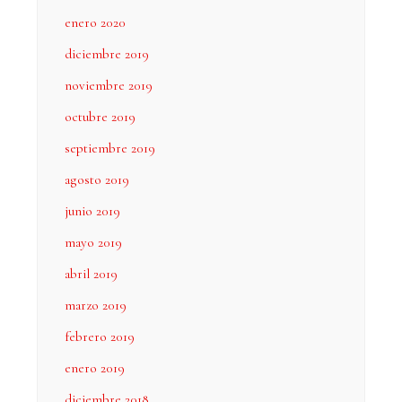
enero 2020
diciembre 2019
noviembre 2019
octubre 2019
septiembre 2019
agosto 2019
junio 2019
mayo 2019
abril 2019
marzo 2019
febrero 2019
enero 2019
diciembre 2018