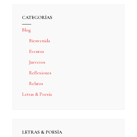
CATEGORÍAS
Blog
Bienvenida
Eventos
Jueveros
Reflexiones
Relatos
Letras & Poesía
LETRAS & POESÍA