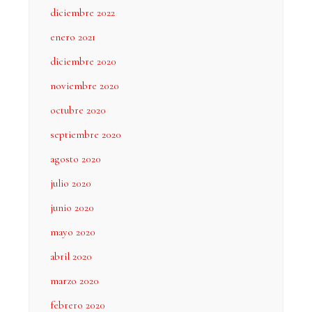
diciembre 2022
enero 2021
diciembre 2020
noviembre 2020
octubre 2020
septiembre 2020
agosto 2020
julio 2020
junio 2020
mayo 2020
abril 2020
marzo 2020
febrero 2020