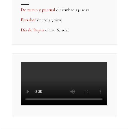
De nuevo y puntual
diciembre 24, 2022
Petraher
enero 31, 2021
Día de Reyes
enero 6, 2021