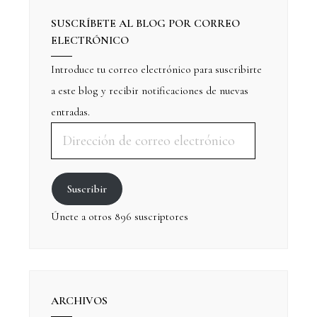
SUSCRÍBETE AL BLOG POR CORREO
ELECTRÓNICO
Introduce tu correo electrónico para suscribirte
a este blog y recibir notificaciones de nuevas
entradas.
Suscribir
Únete a otros 896 suscriptores
ARCHIVOS