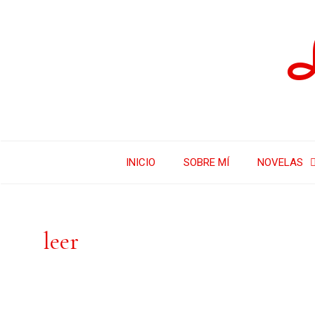
INICIO
SOBRE MÍ
NOVELAS
leer