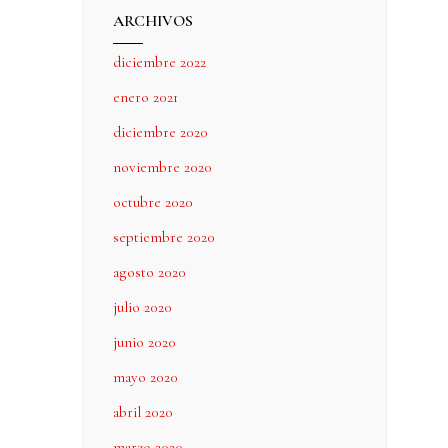
ARCHIVOS
diciembre 2022
enero 2021
diciembre 2020
noviembre 2020
octubre 2020
septiembre 2020
agosto 2020
julio 2020
junio 2020
mayo 2020
abril 2020
marzo 2020