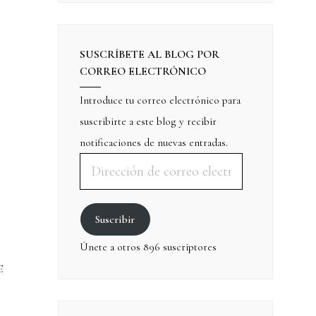
SUSCRÍBETE AL BLOG POR
CORREO ELECTRÓNICO
Introduce tu correo electrónico para
suscribirte a este blog y recibir
notificaciones de nuevas entradas.
Suscribir
Únete a otros 896 suscriptores
E