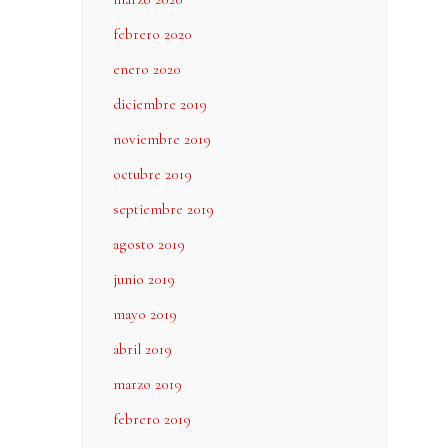
febrero 2020
enero 2020
diciembre 2019
noviembre 2019
octubre 2019
septiembre 2019
agosto 2019
junio 2019
mayo 2019
abril 2019
marzo 2019
febrero 2019