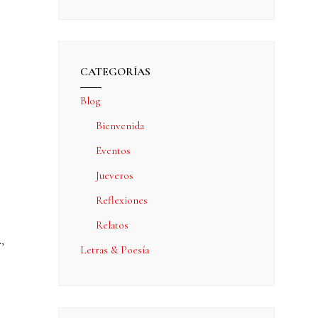
CATEGORÍAS
Blog
Bienvenida
Eventos
Jueveros
Reflexiones
Relatos
A
,
Letras & Poesía