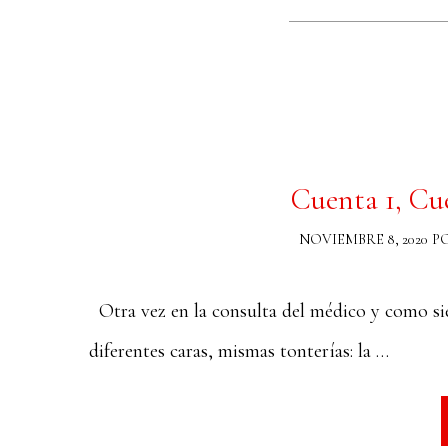
Cuenta 1, Cu
NOVIEMBRE 8, 2020
P
Otra vez en la consulta del médico y como sie
diferentes caras, mismas tonterías: la …