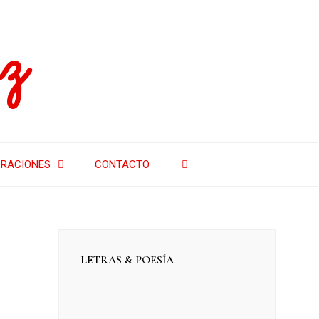
z
RACIONES
CONTACTO
LETRAS & POESÍA