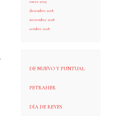
enero 2019
diciembre 2018
noviembre 2018
octubre 2018
A
DE NUEVO Y PUNTUAL
PETRAHER
DÍA DE REYES