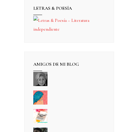
LETRAS & POESÍA
AMIGOS DE MI BLOG