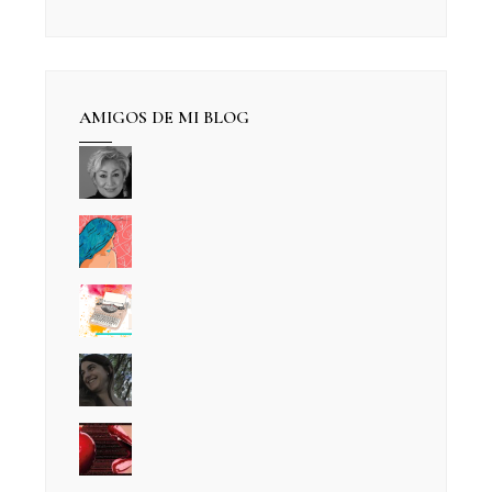
AMIGOS DE MI BLOG