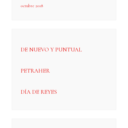
octubre 2018
DE NUEVO Y PUNTUAL
PETRAHER
DÍA DE REYES