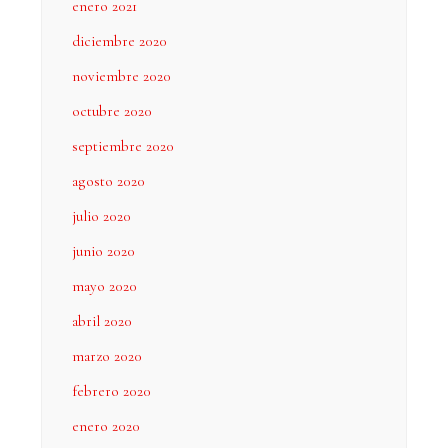
enero 2021
diciembre 2020
noviembre 2020
octubre 2020
septiembre 2020
agosto 2020
julio 2020
junio 2020
mayo 2020
abril 2020
marzo 2020
febrero 2020
enero 2020