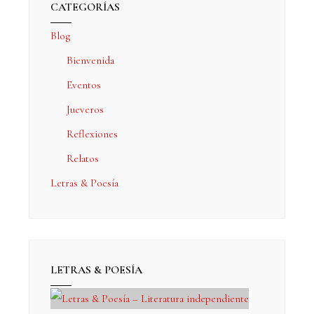
CATEGORÍAS
Blog
Bienvenida
Eventos
Jueveros
Reflexiones
Relatos
Letras & Poesía
LETRAS & POESÍA