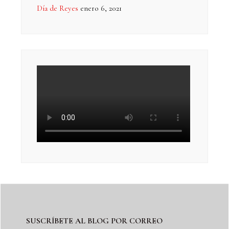
Día de Reyes
enero 6, 2021
SUSCRÍBETE AL BLOG POR CORREO