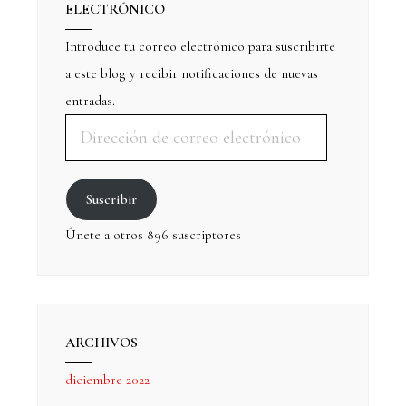
ELECTRÓNICO
Introduce tu correo electrónico para suscribirte
a este blog y recibir notificaciones de nuevas
entradas.
Suscribir
Únete a otros 896 suscriptores
ARCHIVOS
diciembre 2022