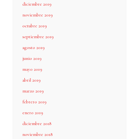
diciembre 2019
noviembre 2019
octubre 2019
septiembre 2019
agosto 2019
junio 2019
mayo 2019
abril 2019
marzo 2019
febrero 2019
enero 2019
diciembre 2018
noviembre 2018