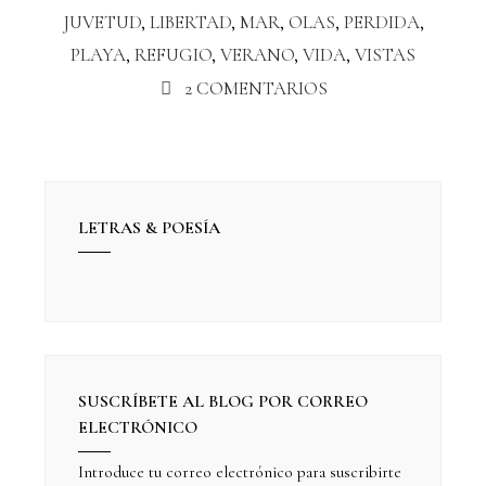
JUVETUD
,
LIBERTAD
,
MAR
,
OLAS
,
PERDIDA
,
PLAYA
,
REFUGIO
,
VERANO
,
VIDA
,
VISTAS
2 COMENTARIOS
LETRAS & POESÍA
SUSCRÍBETE AL BLOG POR CORREO
ELECTRÓNICO
Introduce tu correo electrónico para suscribirte