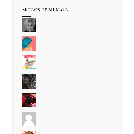
AMIGOS DE MI BLOG