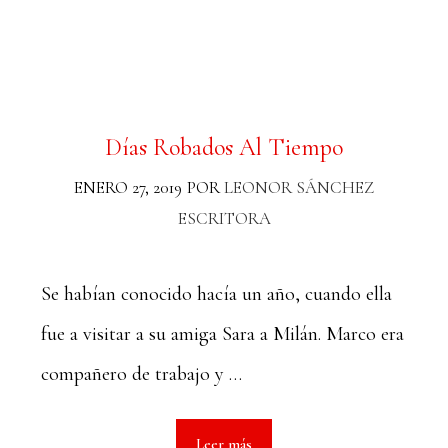
Días Robados Al Tiempo
ENERO 27, 2019
POR
LEONOR SÁNCHEZ
ESCRITORA
Se habían conocido hacía un año, cuando ella
fue a visitar a su amiga Sara a Milán. Marco era
compañero de trabajo y …
Leer más