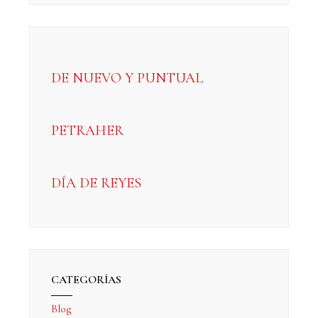
DE NUEVO Y PUNTUAL
PETRAHER
DÍA DE REYES
CATEGORÍAS
Blog