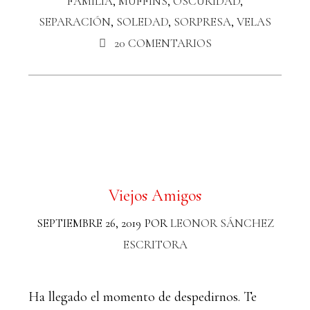
FAMILIA
,
MUFFINS
,
OSCURIDAD
,
SEPARACIÓN
,
SOLEDAD
,
SORPRESA
,
VELAS
20 COMENTARIOS
Viejos Amigos
SEPTIEMBRE 26, 2019
POR
LEONOR SÁNCHEZ
ESCRITORA
Ha llegado el momento de despedirnos. Te