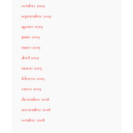
octubre 2019
septiembre 2019
agosto 2019
junio 2019
mayo 2019
abril 2019
marzo 2019
febrero 2019
enero 2019
diciembre 2018
noviembre 2018
octubre 2018