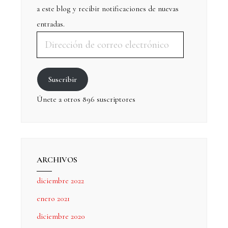
a este blog y recibir notificaciones de nuevas
entradas.
Suscribir
Únete a otros 896 suscriptores
ARCHIVOS
diciembre 2022
enero 2021
diciembre 2020