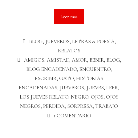
Leer más
BLOG
,
JUEVEROS
,
LETRAS & POESÍA
,
RELATOS
AMIGOS
,
AMISTAD
,
AMOR
,
BEBER
,
BLOG
,
BLOG ENCADENADO
,
ENCUENTRO
,
ESCRIBIR
,
GATO
,
HISTORIAS
ENCADENADAS
,
JUEVEROS
,
JUEVES
,
LEER
,
LOS JUEVES RELATO
,
NEGRO
,
OJOS
,
OJOS
NEGROS
,
PERDIDA
,
SORPRESA
,
TRABAJO
1 COMENTARIO