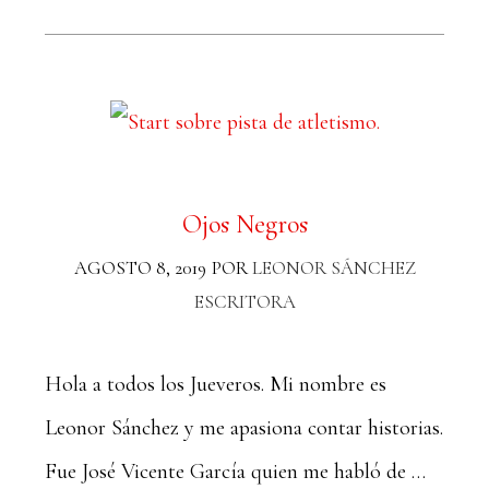
Ojos Negros
AGOSTO 8, 2019
POR
LEONOR SÁNCHEZ
ESCRITORA
Hola a todos los Jueveros. Mi nombre es
Leonor Sánchez y me apasiona contar historias.
Fue José Vicente García quien me habló de …