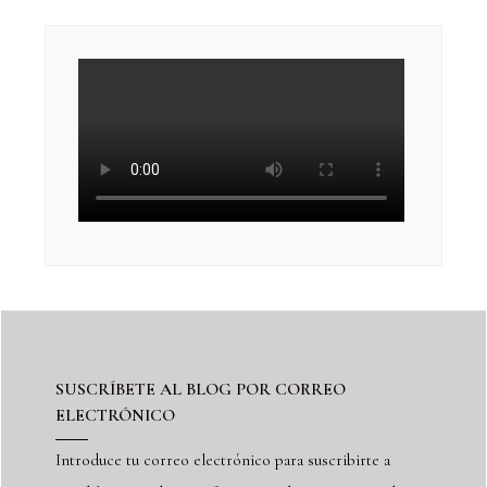
SUSCRÍBETE AL BLOG POR CORREO
ELECTRÓNICO
Introduce tu correo electrónico para suscribirte a