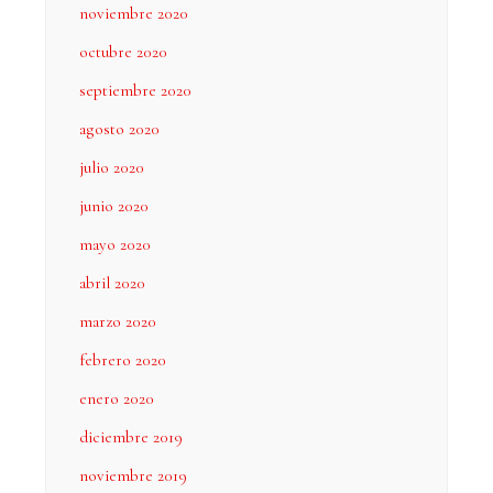
noviembre 2020
octubre 2020
septiembre 2020
agosto 2020
julio 2020
junio 2020
mayo 2020
abril 2020
marzo 2020
febrero 2020
enero 2020
diciembre 2019
noviembre 2019