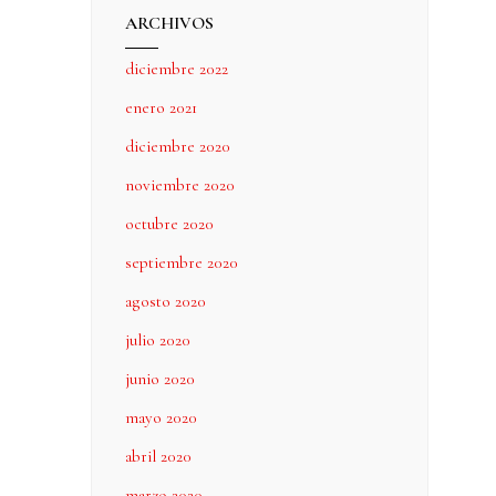
ARCHIVOS
diciembre 2022
enero 2021
diciembre 2020
noviembre 2020
octubre 2020
septiembre 2020
agosto 2020
julio 2020
junio 2020
mayo 2020
abril 2020
marzo 2020