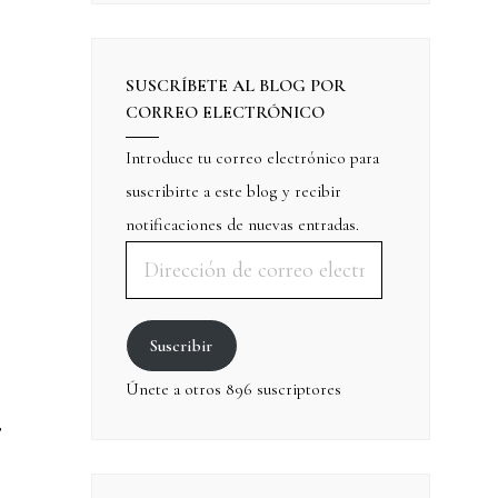
SUSCRÍBETE AL BLOG POR
CORREO ELECTRÓNICO
Introduce tu correo electrónico para
suscribirte a este blog y recibir
notificaciones de nuevas entradas.
Suscribir
Únete a otros 896 suscriptores
,