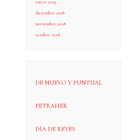
enero 2019
diciembre 2018
noviembre 2018
octubre 2018
DE NUEVO Y PUNTUAL
PETRAHER
DÍA DE REYES