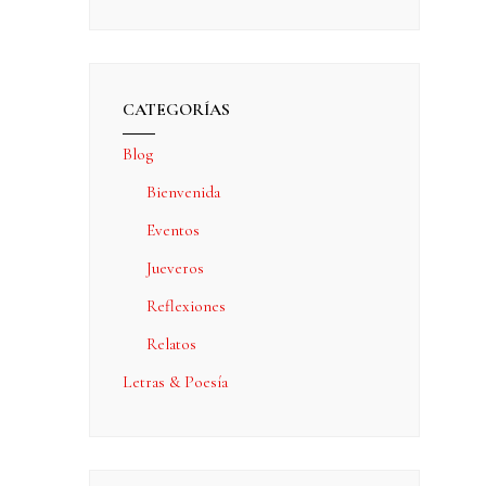
CATEGORÍAS
Blog
Bienvenida
Eventos
Jueveros
Reflexiones
Relatos
Letras & Poesía