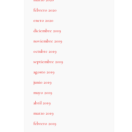
febrero 2020
enero 2020
diciembre 2019
noviembre 2019
octubre 2019
septiembre 2019
agosto 2019
junio 2019
mayo 2019
abril 2019
marzo 2019
febrero 2019