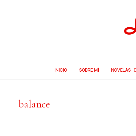
INICIO
SOBRE MÍ
NOVELAS
balance