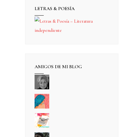
LETRAS & POESÍA
AMIGOS DE MI BLOG