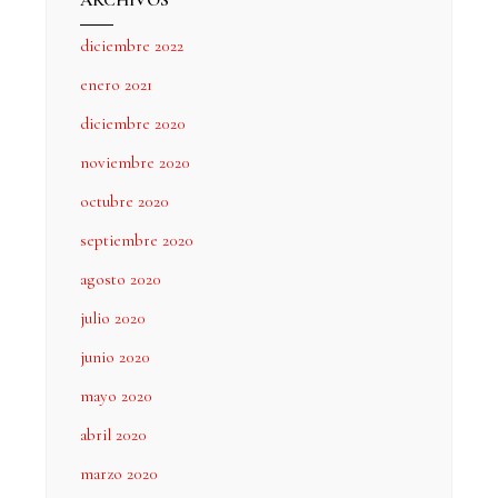
ARCHIVOS
diciembre 2022
enero 2021
diciembre 2020
noviembre 2020
octubre 2020
septiembre 2020
agosto 2020
julio 2020
junio 2020
mayo 2020
abril 2020
marzo 2020