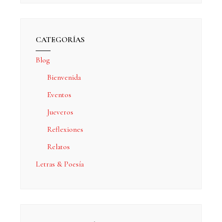
CATEGORÍAS
Blog
Bienvenida
Eventos
Jueveros
Reflexiones
Relatos
Letras & Poesía