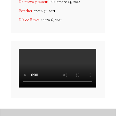
De nuevo y puntual
diciembre 24, 2022
Petraher
enero 31, 2021
Día de Reyes
enero 6, 2021