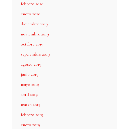
febrero 2020
enero 2020
diciembre 2019
noviembre 2019
octubre 2019
septiembre 2019
agosto 2019
junio 2019
mayo 2019
abril 2019
marzo 2019
febrero 2019
enero 2019