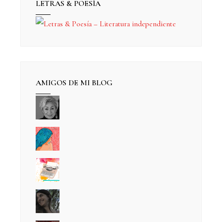
LETRAS & POESÍA
AMIGOS DE MI BLOG