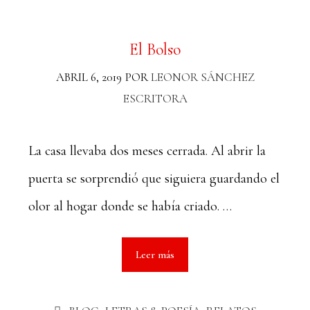
El Bolso
ABRIL 6, 2019
POR
LEONOR SÁNCHEZ
ESCRITORA
La casa llevaba dos meses cerrada. Al abrir la
puerta se sorprendió que siguiera guardando el
olor al hogar donde se había criado. …
Leer más