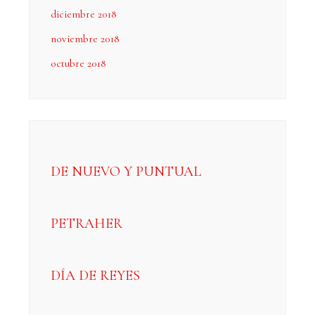
diciembre 2018
noviembre 2018
octubre 2018
DE NUEVO Y PUNTUAL
PETRAHER
DÍA DE REYES