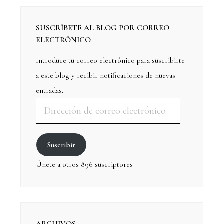
SUSCRÍBETE AL BLOG POR CORREO
ELECTRÓNICO
Introduce tu correo electrónico para suscribirte
a este blog y recibir notificaciones de nuevas
entradas.
Suscribir
Únete a otros 896 suscriptores