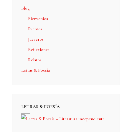
Blog
Bienvenida
Eventos
Jueveros
Reflexiones
Relatos
Letras & Poesía
LETRAS & POESÍA