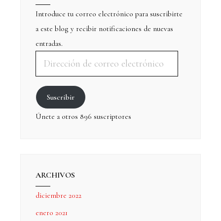
Introduce tu correo electrónico para suscribirte
a este blog y recibir notificaciones de nuevas
entradas.
Suscribir
Únete a otros 896 suscriptores
ARCHIVOS
diciembre 2022
enero 2021