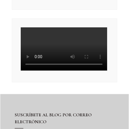
SUSCRÍBETE AL BLOG POR CORREO
ELECTRÓNICO