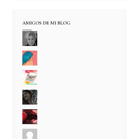
AMIGOS DE MI BLOG