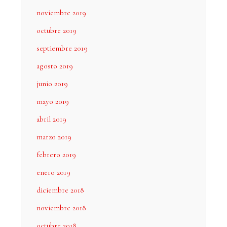
noviembre 2019
octubre 2019
septiembre 2019
agosto 2019
junio 2019
mayo 2019
abril 2019
marzo 2019
febrero 2019
enero 2019
diciembre 2018
noviembre 2018
octubre 2018