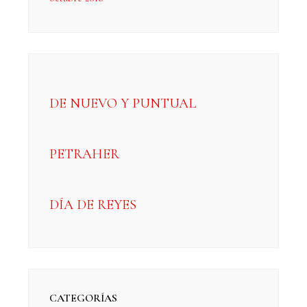
DE NUEVO Y PUNTUAL
PETRAHER
DÍA DE REYES
CATEGORÍAS