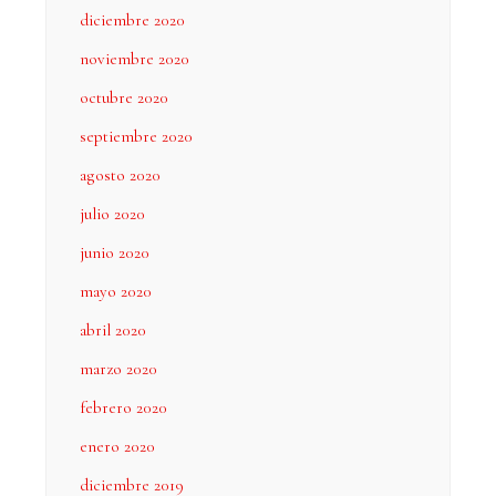
diciembre 2020
noviembre 2020
octubre 2020
septiembre 2020
agosto 2020
julio 2020
junio 2020
mayo 2020
abril 2020
marzo 2020
febrero 2020
enero 2020
diciembre 2019