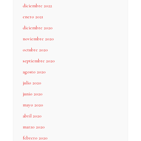
diciembre 2022
enero 2021
diciembre 2020
noviembre 2020
octubre 2020
septiembre 2020
agosto 2020
julio 2020
junio 2020
mayo 2020
abril 2020
marzo 2020
febrero 2020