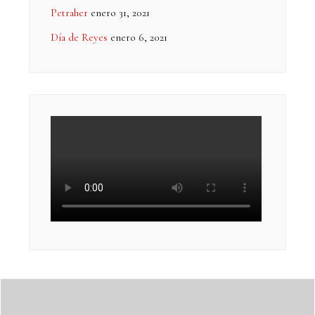
Petraher
enero 31, 2021
Día de Reyes
enero 6, 2021