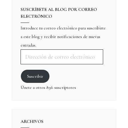
SUSCRÍBETE AL BLOG POR CORREO
ELECTRÓNICO
Introduce tu correo electrónico para suscribirte
a este blog y recibir notificaciones de nuevas
entradas.
Suscribir
Únete a otros 896 suscriptores
ARCHIVOS