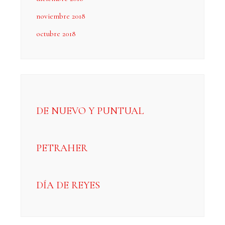
noviembre 2018
octubre 2018
DE NUEVO Y PUNTUAL
PETRAHER
DÍA DE REYES