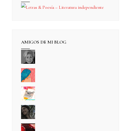
AMIGOS DE MI BLOG