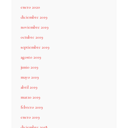
enero 2020
diciembre 2019
noviembre 2019
octubre 2019
septiembre 2019
agosto 2019
junio 2019
mayo 2019
abril 2019
marzo 2019
febrero 2019
enero 2019
diciembre 2018