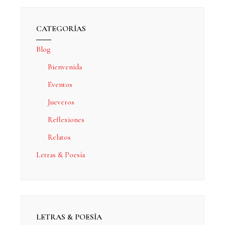
CATEGORÍAS
Blog
Bienvenida
Eventos
Jueveros
Reflexiones
Relatos
Letras & Poesía
LETRAS & POESÍA