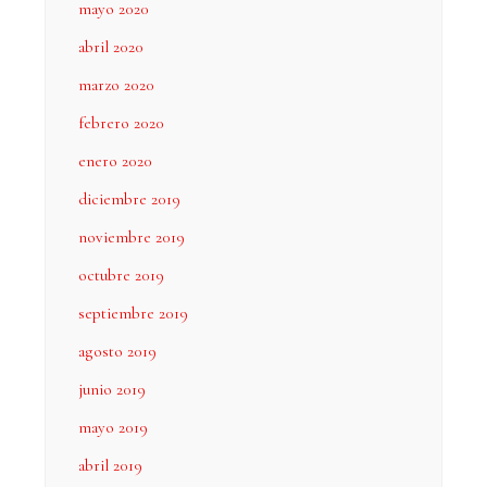
mayo 2020
abril 2020
marzo 2020
febrero 2020
enero 2020
diciembre 2019
noviembre 2019
octubre 2019
septiembre 2019
agosto 2019
junio 2019
mayo 2019
abril 2019