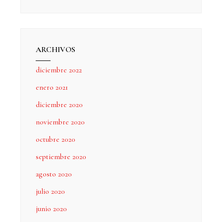
ARCHIVOS
diciembre 2022
enero 2021
diciembre 2020
noviembre 2020
octubre 2020
septiembre 2020
agosto 2020
julio 2020
junio 2020