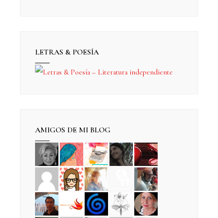
LETRAS & POESÍA
AMIGOS DE MI BLOG