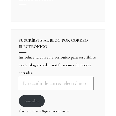
SUSCRÍBETE AL BLOG POR CORREO
ELECTRÓNICO
Introduce tu correo electrónico para suscribirte
a este blog y recibir notificaciones de nuevas
entradas.
Suscribir
Únete a otros 896 suscriptores