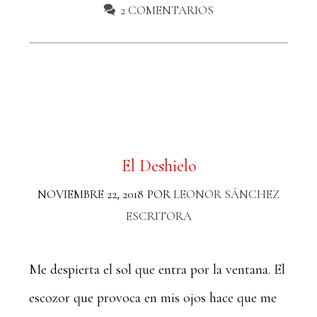
2 COMENTARIOS
El Deshielo
NOVIEMBRE 22, 2018
POR
LEONOR SÁNCHEZ
ESCRITORA
Me despierta el sol que entra por la ventana. El
escozor que provoca en mis ojos hace que me