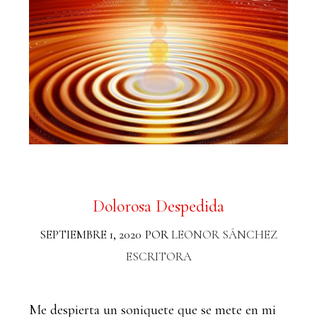
Dolorosa Despedida
SEPTIEMBRE 1, 2020
POR
LEONOR SÁNCHEZ
ESCRITORA
Me despierta un soniquete que se mete en mi