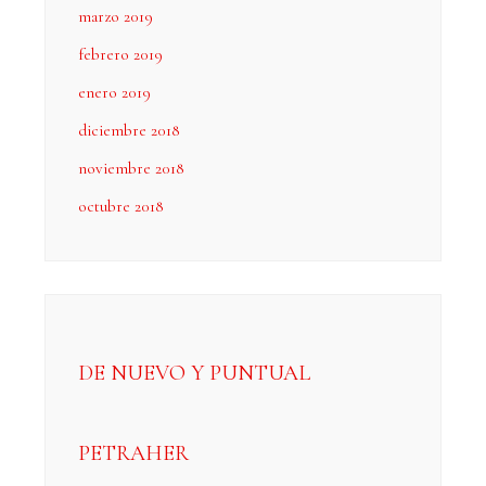
marzo 2019
febrero 2019
enero 2019
diciembre 2018
noviembre 2018
octubre 2018
DE NUEVO Y PUNTUAL
PETRAHER