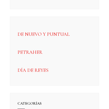
DE NUEVO Y PUNTUAL
PETRAHER
DÍA DE REYES
CATEGORÍAS