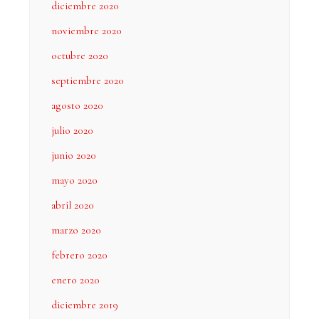
diciembre 2020
noviembre 2020
octubre 2020
septiembre 2020
agosto 2020
julio 2020
junio 2020
mayo 2020
abril 2020
marzo 2020
febrero 2020
enero 2020
diciembre 2019