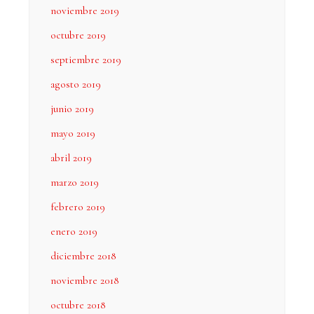
noviembre 2019
octubre 2019
septiembre 2019
agosto 2019
junio 2019
mayo 2019
abril 2019
marzo 2019
febrero 2019
enero 2019
diciembre 2018
noviembre 2018
octubre 2018