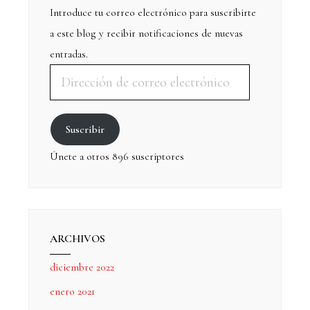
Introduce tu correo electrónico para suscribirte
a este blog y recibir notificaciones de nuevas
entradas.
Suscribir
Únete a otros 896 suscriptores
ARCHIVOS
diciembre 2022
enero 2021