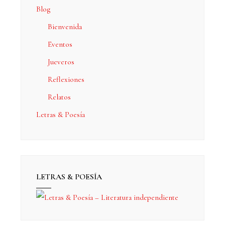
Blog
Bienvenida
Eventos
Jueveros
Reflexiones
Relatos
Letras & Poesía
LETRAS & POESÍA