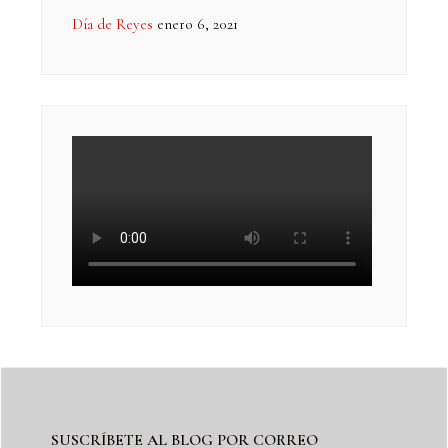
Día de Reyes
enero 6, 2021
SUSCRÍBETE AL BLOG POR CORREO