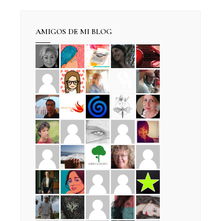
AMIGOS DE MI BLOG