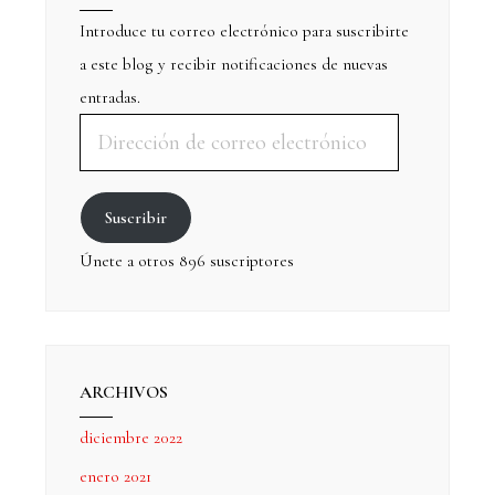
Introduce tu correo electrónico para suscribirte
a este blog y recibir notificaciones de nuevas
entradas.
Suscribir
Únete a otros 896 suscriptores
ARCHIVOS
diciembre 2022
enero 2021