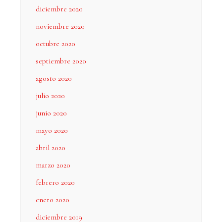
diciembre 2020
noviembre 2020
octubre 2020
septiembre 2020
agosto 2020
julio 2020
junio 2020
mayo 2020
abril 2020
marzo 2020
febrero 2020
enero 2020
diciembre 2019