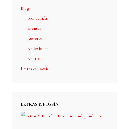
Blog
Bienvenida
Eventos
Jueveros
Reflexiones
Relatos
Letras & Poesía
LETRAS & POESÍA