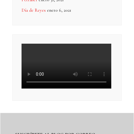
Día de Reyes
enero 6, 2021