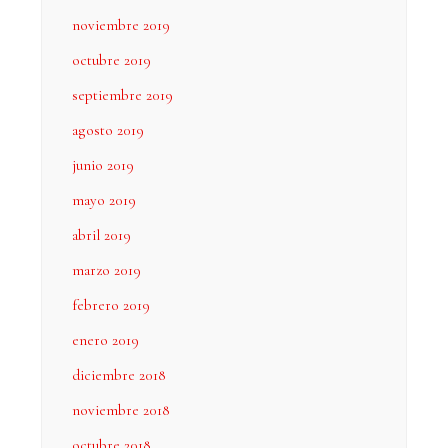
noviembre 2019
octubre 2019
septiembre 2019
agosto 2019
junio 2019
mayo 2019
abril 2019
marzo 2019
febrero 2019
enero 2019
diciembre 2018
noviembre 2018
octubre 2018