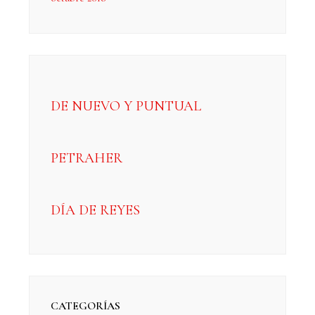
DE NUEVO Y PUNTUAL
PETRAHER
DÍA DE REYES
CATEGORÍAS