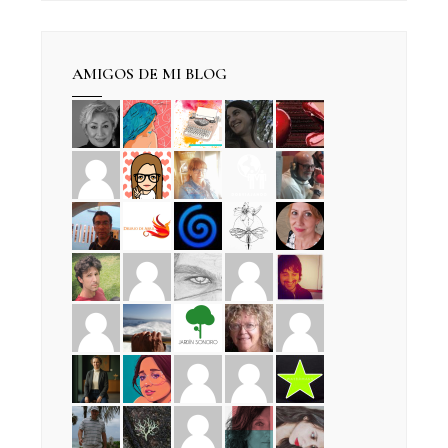
AMIGOS DE MI BLOG