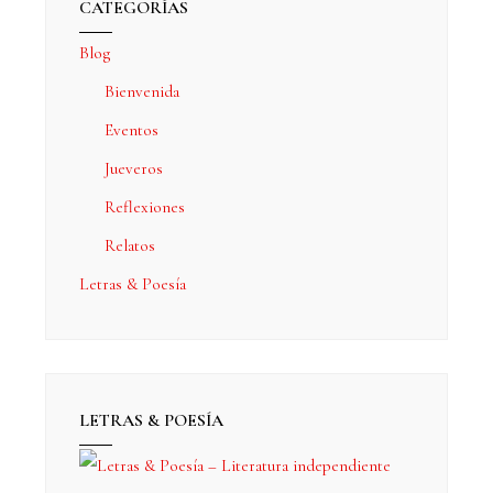
CATEGORÍAS
Blog
Bienvenida
Eventos
Jueveros
Reflexiones
Relatos
Letras & Poesía
LETRAS & POESÍA