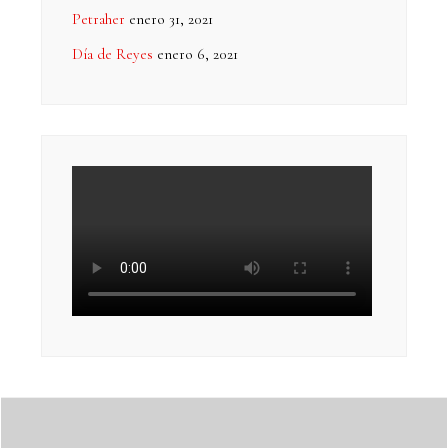
Petraher
enero 31, 2021
Día de Reyes
enero 6, 2021