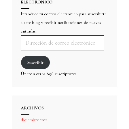
ELECTRÓNICO
Introduce tu correo electrónico para suscribirte
a este blog y recibir notificaciones de nuevas
entradas.
Suscribir
Únete a otros 896 suscriptores
ARCHIVOS
diciembre 2022