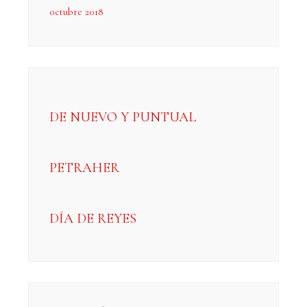
octubre 2018
DE NUEVO Y PUNTUAL
PETRAHER
DÍA DE REYES