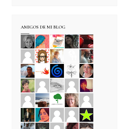
AMIGOS DE MI BLOG