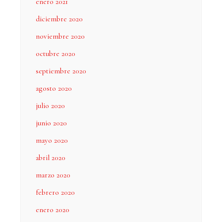
enero 2021
diciembre 2020
noviembre 2020
octubre 2020
septiembre 2020
agosto 2020
julio 2020
junio 2020
mayo 2020
abril 2020
marzo 2020
febrero 2020
enero 2020