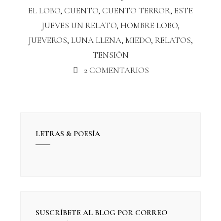
EL LOBO
,
CUENTO
,
CUENTO TERROR
,
ESTE
JUEVES UN RELATO
,
HOMBRE LOBO
,
JUEVEROS
,
LUNA LLENA
,
MIEDO
,
RELATOS
,
TENSIÓN
2 COMENTARIOS
LETRAS & POESÍA
SUSCRÍBETE AL BLOG POR CORREO