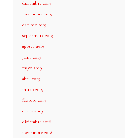
diciembre 2019
noviembre 2019
octubre 2019
septiembre 2019
agosto 2019
junio 2019
mayo 2019
abril 2019
marzo 2019
febrero 2019
enero 2019
diciembre 2018
noviembre 2018