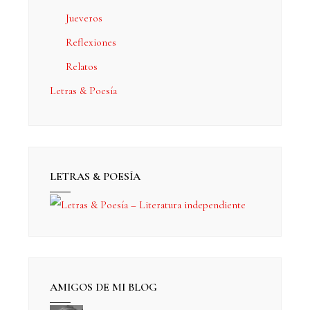
Jueveros
Reflexiones
Relatos
Letras & Poesía
LETRAS & POESÍA
AMIGOS DE MI BLOG