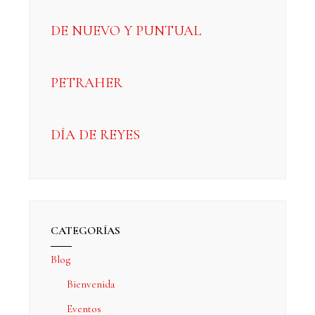
DE NUEVO Y PUNTUAL
PETRAHER
DÍA DE REYES
CATEGORÍAS
Blog
Bienvenida
Eventos