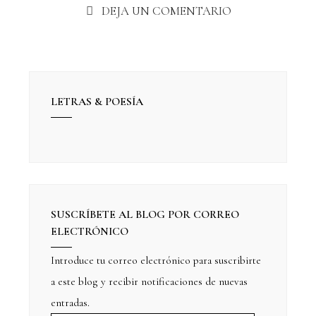
DEJA UN COMENTARIO
LETRAS & POESÍA
SUSCRÍBETE AL BLOG POR CORREO
ELECTRÓNICO
Introduce tu correo electrónico para suscribirte
a este blog y recibir notificaciones de nuevas
entradas.