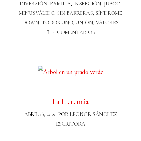
DIVERSIÓN
,
FAMILIA
,
INSERCIÓN
,
JUEGO
,
MINUSVÁLIDO
,
SIN BARRERAS
,
SÍNDROME
DOWN
,
TODOS UNO
,
UNIÓN
,
VALORES
6 COMENTARIOS
La Herencia
ABRIL 16, 2020
POR
LEONOR SÁNCHEZ
ESCRITORA