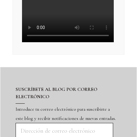
SUSCRÍBETE AL BLOG POR CORREO
ELECTRÓNICO
Introduce tu correo electrónico para suscribirte a
este blog y recibir notificaciones de nuevas entradas.