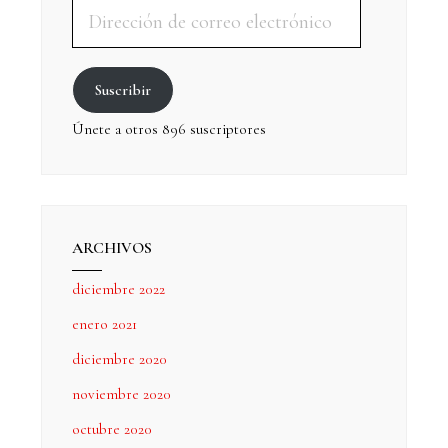
Suscribir
Únete a otros 896 suscriptores
ARCHIVOS
diciembre 2022
enero 2021
diciembre 2020
noviembre 2020
octubre 2020