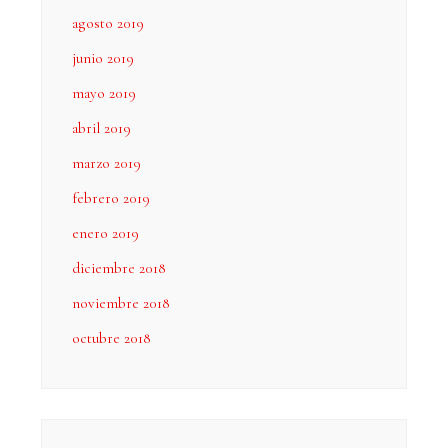
agosto 2019
junio 2019
mayo 2019
abril 2019
marzo 2019
febrero 2019
enero 2019
diciembre 2018
noviembre 2018
octubre 2018