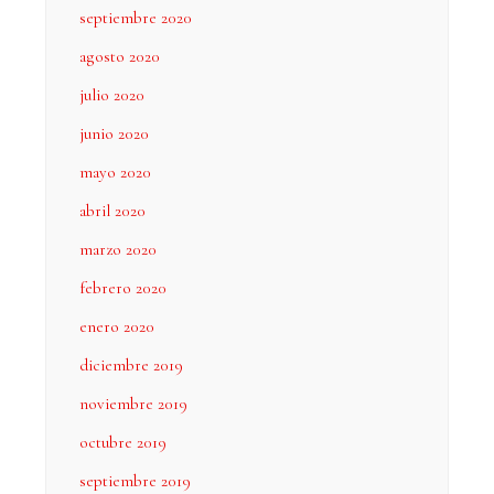
septiembre 2020
agosto 2020
julio 2020
junio 2020
mayo 2020
abril 2020
marzo 2020
febrero 2020
enero 2020
diciembre 2019
noviembre 2019
octubre 2019
septiembre 2019