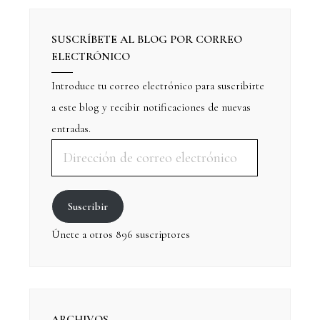
SUSCRÍBETE AL BLOG POR CORREO
ELECTRÓNICO
Introduce tu correo electrónico para suscribirte
a este blog y recibir notificaciones de nuevas
entradas.
Suscribir
Únete a otros 896 suscriptores
ARCHIVOS