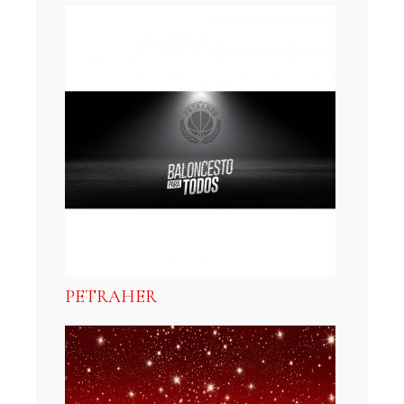
PETRAHER