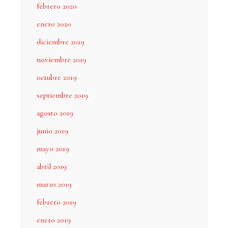
febrero 2020
enero 2020
diciembre 2019
noviembre 2019
octubre 2019
septiembre 2019
agosto 2019
junio 2019
mayo 2019
abril 2019
marzo 2019
febrero 2019
enero 2019