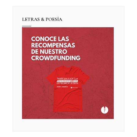
LETRAS & POESÍA