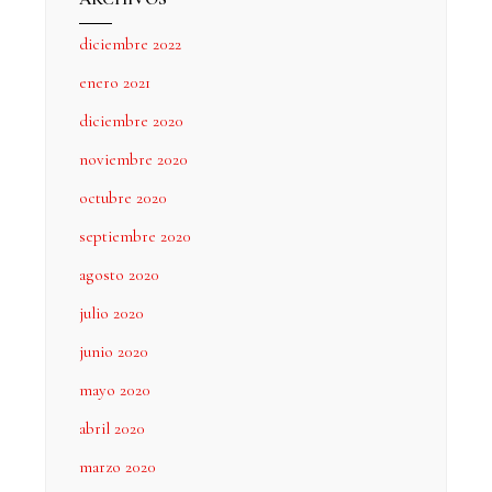
diciembre 2022
enero 2021
diciembre 2020
noviembre 2020
octubre 2020
septiembre 2020
agosto 2020
julio 2020
junio 2020
mayo 2020
abril 2020
marzo 2020