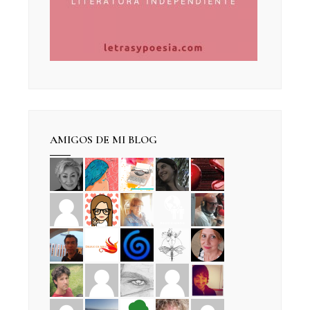
AMIGOS DE MI BLOG