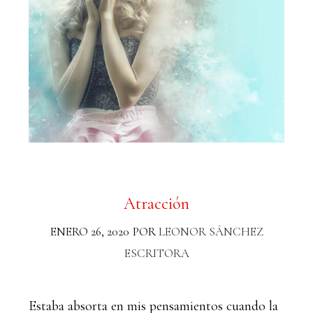
Atracción
ENERO 26, 2020
POR
LEONOR SÁNCHEZ
ESCRITORA
Estaba absorta en mis pensamientos cuando la