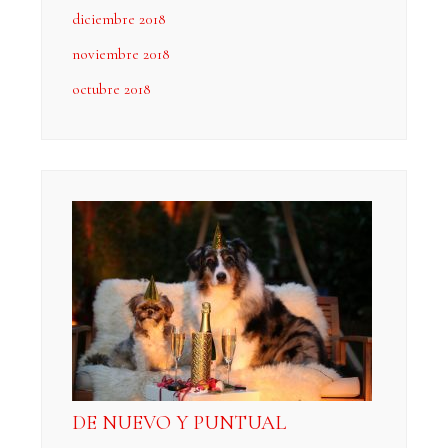
diciembre 2018
noviembre 2018
octubre 2018
DE NUEVO Y PUNTUAL