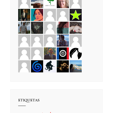
ETIQUETAS