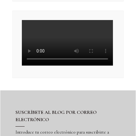
SUSCRÍBETE AL BLOG POR CORREO
ELECTRÓNICO
Introduce tu correo electrónico para suscribirte a