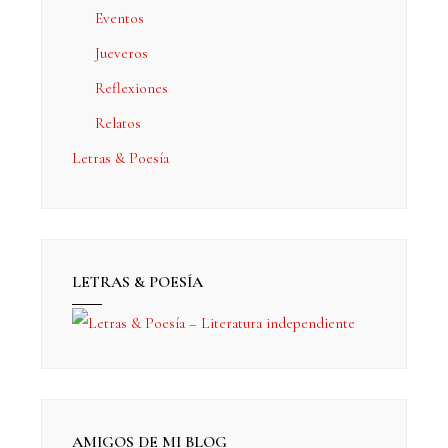
Eventos
Jueveros
Reflexiones
Relatos
Letras & Poesía
LETRAS & POESÍA
AMIGOS DE MI BLOG