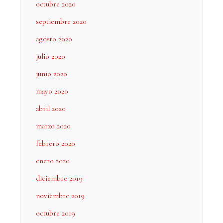
octubre 2020
septiembre 2020
agosto 2020
julio 2020
junio 2020
mayo 2020
abril 2020
marzo 2020
febrero 2020
enero 2020
diciembre 2019
noviembre 2019
octubre 2019