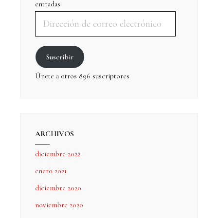
entradas.
Suscribir
Únete a otros 896 suscriptores
ARCHIVOS
diciembre 2022
enero 2021
diciembre 2020
noviembre 2020