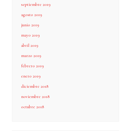
septiembre 2019
agosto 2019
junio 2019
mayo 2019
abril 2019
marzo 2019
febrero 2019
enero 2019
diciembre 2018
noviembre 2018
octubre 2018