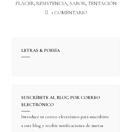
PLACER
,
RESISTENCIA
,
SABOR
,
TENTACIÓN
1 COMENTARIO
LETRAS & POESÍA
SUSCRÍBETE AL BLOG POR CORREO
ELECTRÓNICO
Introduce tu correo electrónico para suscribirte
a este blog y recibir notificaciones de nuevas