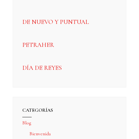
DE NUEVO Y PUNTUAL
PETRAHER
DÍA DE REYES
CATEGORÍAS
Blog
Bienvenida