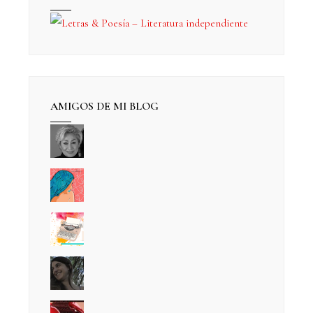
AMIGOS DE MI BLOG