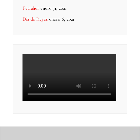
Petraher
enero 31, 2021
Día de Reyes
enero 6, 2021