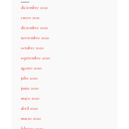
diciembre 2022
enero 2021
diciembre 2020
noviembre 2020
octubre 2020
septiembre 2020
agosto 2020
julio 2020
junio 2020
mayo 2020
abril 2020
marzo 2020
febrero 2020