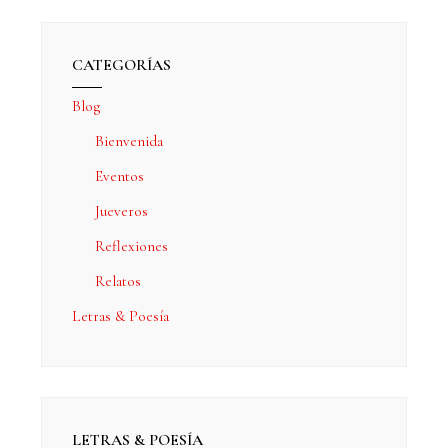
CATEGORÍAS
Blog
Bienvenida
Eventos
Jueveros
Reflexiones
Relatos
Letras & Poesía
LETRAS & POESÍA