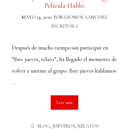
Película Hablo.
MAYO 14, 2020
POR
LEONOR SÁNCHEZ
ESCRITORA
Después de mucho tiempo sin participar en
“Este jueves, relato”, ha llegado el momento de
volver a unirme al grupo. Este jueves hablamos
…
Leer más
BLOG
,
JUEVEROS
,
RELATOS