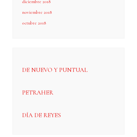
diciembre 2018
noviembre 2018
octubre 2018
DE NUEVO Y PUNTUAL
PETRAHER
DÍA DE REYES