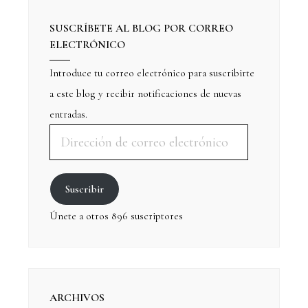
SUSCRÍBETE AL BLOG POR CORREO
ELECTRÓNICO
Introduce tu correo electrónico para suscribirte
a este blog y recibir notificaciones de nuevas
entradas.
Suscribir
Únete a otros 896 suscriptores
ARCHIVOS