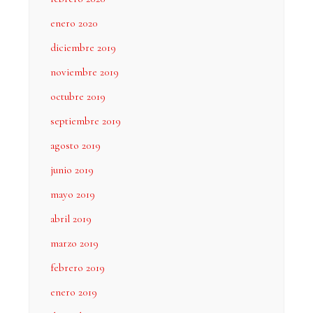
enero 2020
diciembre 2019
noviembre 2019
octubre 2019
septiembre 2019
agosto 2019
junio 2019
mayo 2019
abril 2019
marzo 2019
febrero 2019
enero 2019