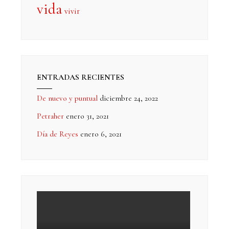
vida
vivir
ENTRADAS RECIENTES
De nuevo y puntual
diciembre 24, 2022
Petraher
enero 31, 2021
Día de Reyes
enero 6, 2021