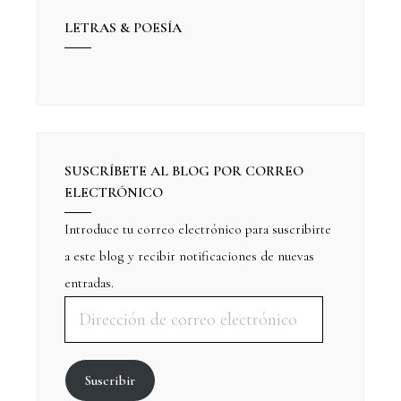
LETRAS & POESÍA
SUSCRÍBETE AL BLOG POR CORREO
ELECTRÓNICO
Introduce tu correo electrónico para suscribirte
a este blog y recibir notificaciones de nuevas
entradas.
Suscribir