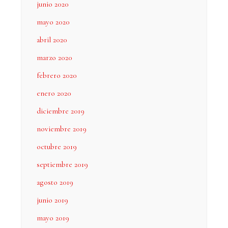
junio 2020
mayo 2020
abril 2020
marzo 2020
febrero 2020
enero 2020
diciembre 2019
noviembre 2019
octubre 2019
septiembre 2019
agosto 2019
junio 2019
mayo 2019