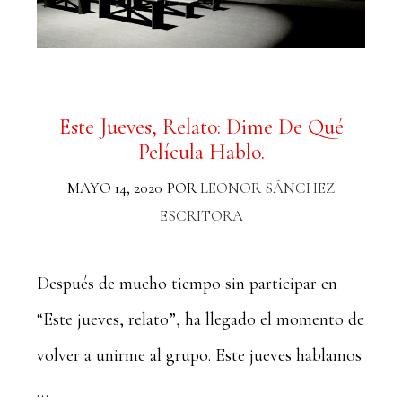
Este Jueves, Relato: Dime De Qué
Película Hablo.
MAYO 14, 2020
POR
LEONOR SÁNCHEZ
ESCRITORA
Después de mucho tiempo sin participar en
“Este jueves, relato”, ha llegado el momento de
volver a unirme al grupo. Este jueves hablamos
…