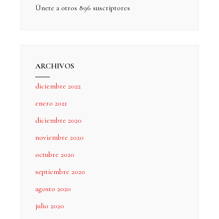
Únete a otros 896 suscriptores
ARCHIVOS
diciembre 2022
enero 2021
diciembre 2020
noviembre 2020
octubre 2020
septiembre 2020
agosto 2020
julio 2020