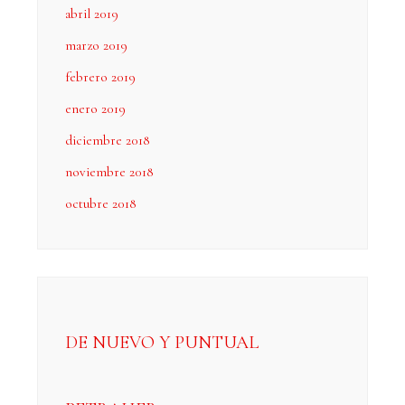
abril 2019
marzo 2019
febrero 2019
enero 2019
diciembre 2018
noviembre 2018
octubre 2018
DE NUEVO Y PUNTUAL