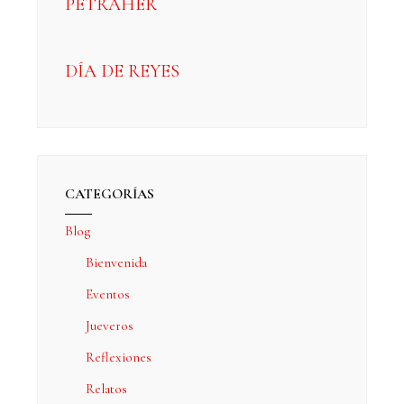
PETRAHER
DÍA DE REYES
CATEGORÍAS
Blog
Bienvenida
Eventos
Jueveros
Reflexiones
Relatos