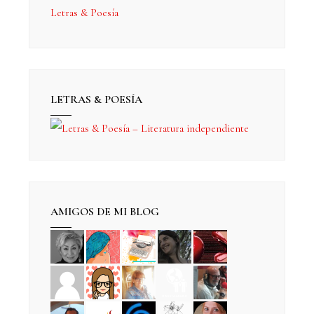
Letras & Poesía
LETRAS & POESÍA
AMIGOS DE MI BLOG