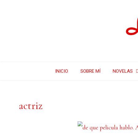
INICIO
SOBRE MÍ
NOVELAS
actriz