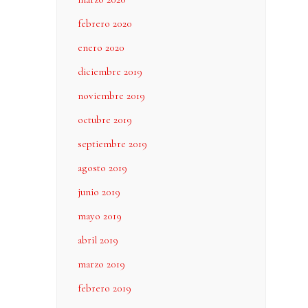
febrero 2020
enero 2020
diciembre 2019
noviembre 2019
octubre 2019
septiembre 2019
agosto 2019
junio 2019
mayo 2019
abril 2019
marzo 2019
febrero 2019