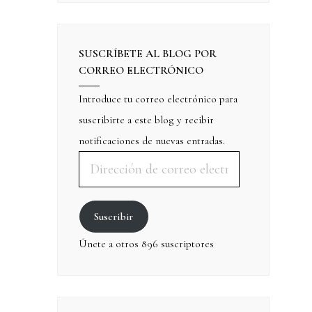
SUSCRÍBETE AL BLOG POR
CORREO ELECTRÓNICO
Introduce tu correo electrónico para
suscribirte a este blog y recibir
notificaciones de nuevas entradas.
Suscribir
Únete a otros 896 suscriptores