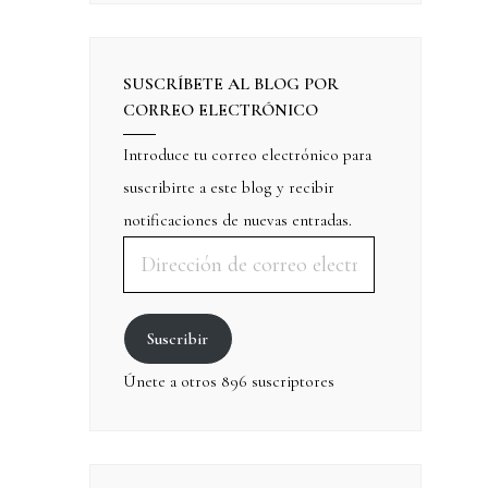
SUSCRÍBETE AL BLOG POR
CORREO ELECTRÓNICO
Introduce tu correo electrónico para
suscribirte a este blog y recibir
notificaciones de nuevas entradas.
Suscribir
Únete a otros 896 suscriptores
,