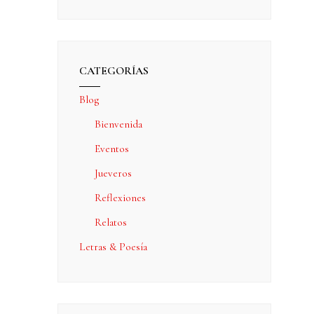
CATEGORÍAS
Blog
Bienvenida
Eventos
Jueveros
Reflexiones
Relatos
Letras & Poesía