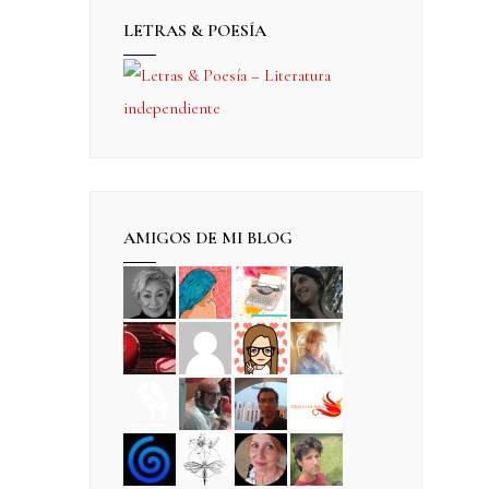
LETRAS & POESÍA
AMIGOS DE MI BLOG