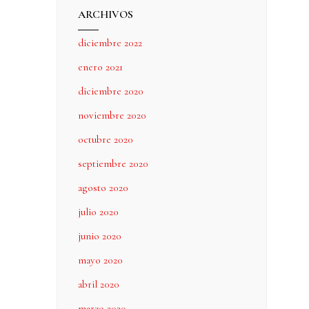
ARCHIVOS
diciembre 2022
enero 2021
diciembre 2020
noviembre 2020
octubre 2020
septiembre 2020
agosto 2020
julio 2020
junio 2020
mayo 2020
abril 2020
marzo 2020