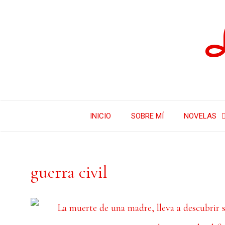
INICIO
SOBRE MÍ
NOVELAS
guerra civil