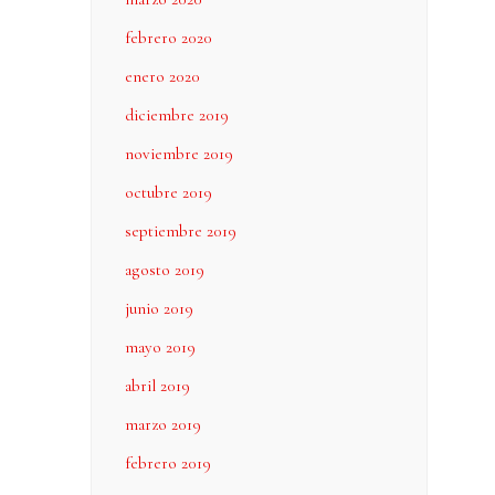
febrero 2020
enero 2020
diciembre 2019
noviembre 2019
octubre 2019
septiembre 2019
agosto 2019
junio 2019
mayo 2019
abril 2019
marzo 2019
febrero 2019