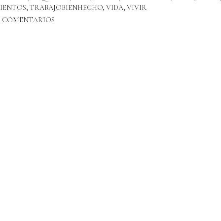
IENTOS
,
TRABAJOBIENHECHO
,
VIDA
,
VIVIR
8 COMENTARIOS