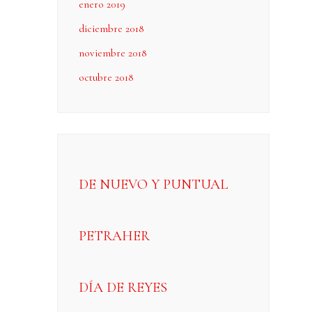
enero 2019
diciembre 2018
noviembre 2018
octubre 2018
DE NUEVO Y PUNTUAL
PETRAHER
DÍA DE REYES