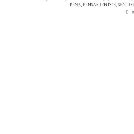
PENA
,
PENSAMIENTOS
,
SENTIM