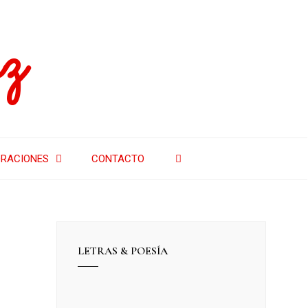
z
RACIONES
CONTACTO
LETRAS & POESÍA