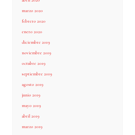
abril 2020
marzo 2020
febrero 2020
enero 2020
diciembre 2019
noviembre 2019
octubre 2019
septiembre 2019
agosto 2019
junio 2019
mayo 2019
abril 2019
marzo 2019