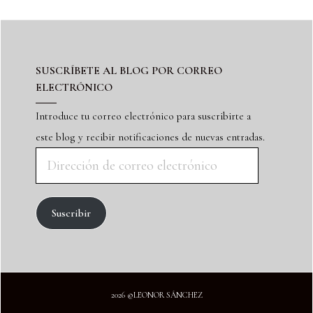
SUSCRÍBETE AL BLOG POR CORREO
ELECTRÓNICO
Introduce tu correo electrónico para suscribirte a
este blog y recibir notificaciones de nuevas entradas.
Suscribir
2026 ©LEONOR SÁNCHEZ