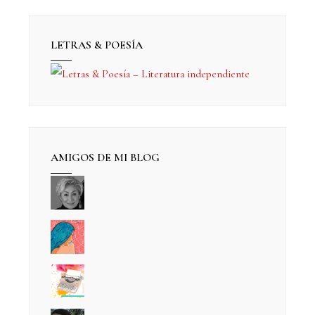
LETRAS & POESÍA
AMIGOS DE MI BLOG