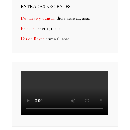
ENTRADAS RECIENTES
De nuevo y puntual
diciembre 24, 2022
Petraher
enero 31, 2021
Día de Reyes
enero 6, 2021