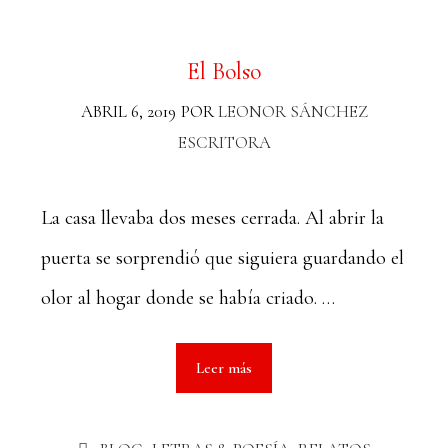
El Bolso
ABRIL 6, 2019
POR
LEONOR SÁNCHEZ
ESCRITORA
La casa llevaba dos meses cerrada. Al abrir la
puerta se sorprendió que siguiera guardando el
olor al hogar donde se había criado. …
Leer más