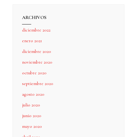
ARCHIVOS
diciembre 2022
enero 2021
diciembre 2020
noviembre 2020
octubre 2020
septiembre 2020
agosto 2020
julio 2020
junio 2020
mayo 2020