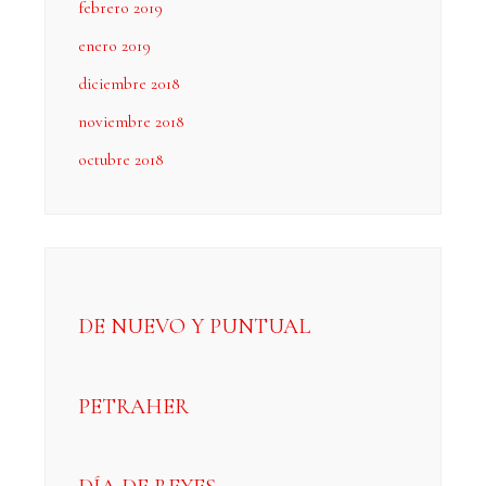
febrero 2019
enero 2019
diciembre 2018
noviembre 2018
octubre 2018
DE NUEVO Y PUNTUAL
PETRAHER