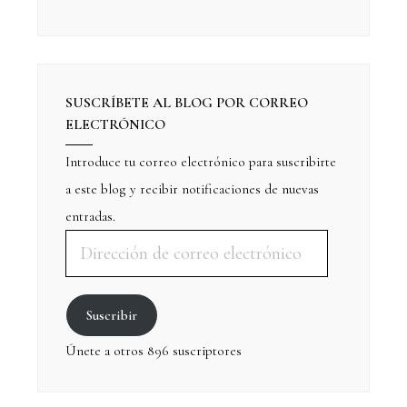
SUSCRÍBETE AL BLOG POR CORREO
ELECTRÓNICO
Introduce tu correo electrónico para suscribirte
a este blog y recibir notificaciones de nuevas
entradas.
Suscribir
Únete a otros 896 suscriptores