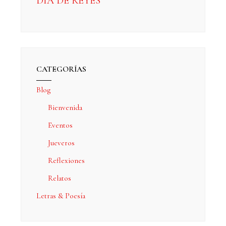
DÍA DE REYES
CATEGORÍAS
Blog
Bienvenida
Eventos
Jueveros
Reflexiones
Relatos
Letras & Poesía