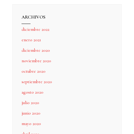
ARCHIVOS
diciembre 2022
enero 2021
diciembre 2020
noviembre 2020
octubre 2020
septiembre 2020
agosto 2020
julio 2020
junio 2020
mayo 2020