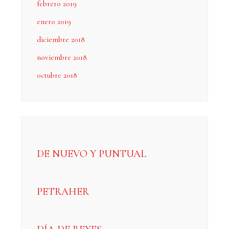
febrero 2019
enero 2019
diciembre 2018
noviembre 2018
octubre 2018
DE NUEVO Y PUNTUAL
PETRAHER