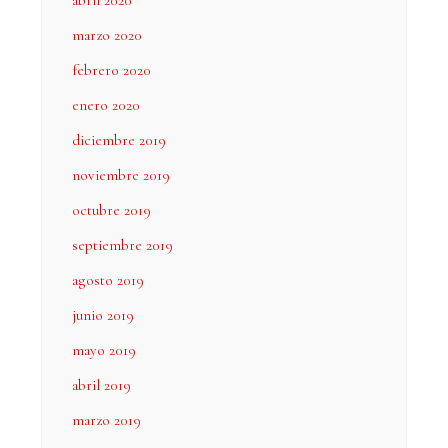
abril 2020
marzo 2020
febrero 2020
enero 2020
diciembre 2019
noviembre 2019
octubre 2019
septiembre 2019
agosto 2019
junio 2019
mayo 2019
abril 2019
marzo 2019