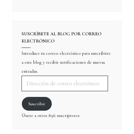
SUSCRÍBETE AL BLOG POR CORREO
ELECTRÓNICO
Introduce tu correo electrónico para suscribirte
a este blog y recibir notificaciones de nuevas
entradas.
Suscribir
Únete a otros 896 suscriptores