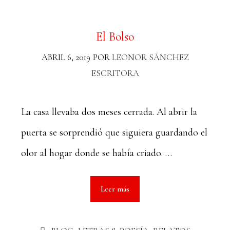
El Bolso
ABRIL 6, 2019
POR
LEONOR SÁNCHEZ
ESCRITORA
La casa llevaba dos meses cerrada. Al abrir la
puerta se sorprendió que siguiera guardando el
olor al hogar donde se había criado. …
Leer más