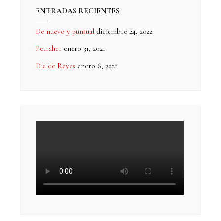
ENTRADAS RECIENTES
De nuevo y puntual
diciembre 24, 2022
Petraher
enero 31, 2021
Día de Reyes
enero 6, 2021