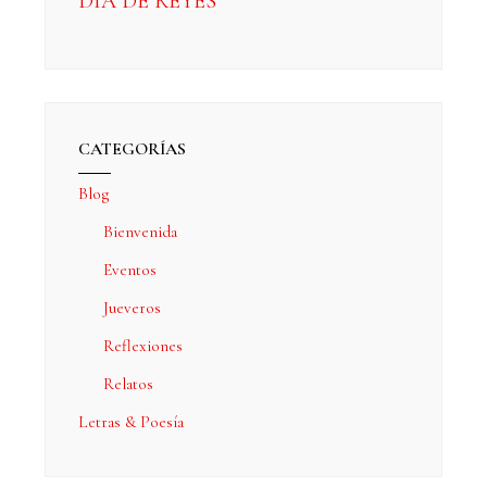
DÍA DE REYES
CATEGORÍAS
Blog
Bienvenida
Eventos
Jueveros
Reflexiones
Relatos
Letras & Poesía