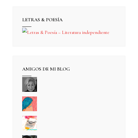
LETRAS & POESÍA
AMIGOS DE MI BLOG