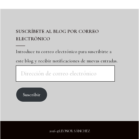
SUSCRÍBETE AL BLOG POR CORREO
ELECTRÓNICO
Introduce tu correo electrónico para suscribirte a
este blog y recibir notificaciones de nuevas entradas.
Suscribir
2026 ©LEONOR SÁNCHEZ