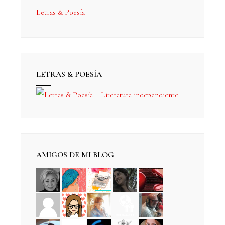
Letras & Poesía
LETRAS & POESÍA
AMIGOS DE MI BLOG