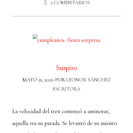
2 COMENTARIOS
Suspiro
MAYO 21, 2020
POR
LEONOR SÁNCHEZ
ESCRITORA
La velocidad del tren comenzó a aminorar,
aquella era su parada. Se levantó de su asiento