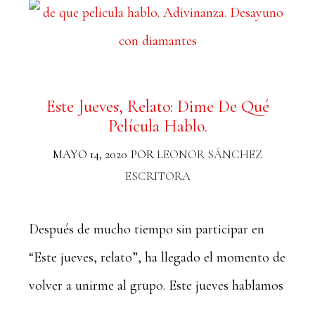
Este Jueves, Relato: Dime De Qué
Película Hablo.
MAYO 14, 2020
POR
LEONOR SÁNCHEZ
ESCRITORA
Después de mucho tiempo sin participar en
“Este jueves, relato”, ha llegado el momento de
volver a unirme al grupo. Este jueves hablamos
…