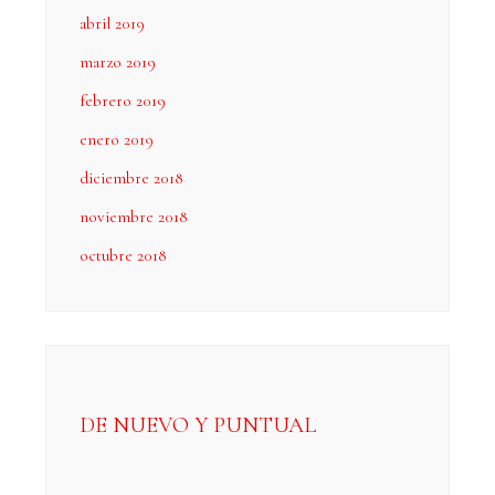
abril 2019
marzo 2019
febrero 2019
enero 2019
diciembre 2018
noviembre 2018
octubre 2018
DE NUEVO Y PUNTUAL