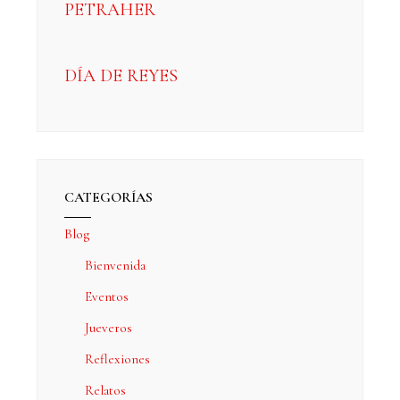
PETRAHER
DÍA DE REYES
CATEGORÍAS
Blog
Bienvenida
Eventos
Jueveros
Reflexiones
Relatos