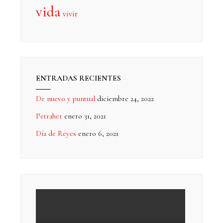
vida
vivir
ENTRADAS RECIENTES
De nuevo y puntual
diciembre 24, 2022
Petraher
enero 31, 2021
Día de Reyes
enero 6, 2021