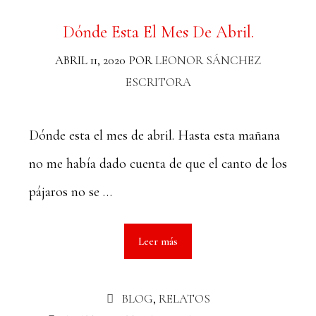
Dónde Esta El Mes De Abril.
ABRIL 11, 2020
POR
LEONOR SÁNCHEZ
ESCRITORA
Dónde esta el mes de abril. Hasta esta mañana
no me había dado cuenta de que el canto de los
pájaros no se …
Leer más
BLOG
,
RELATOS