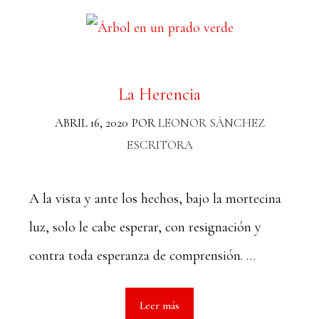
La Herencia
ABRIL 16, 2020
POR
LEONOR SÁNCHEZ
ESCRITORA
A la vista y ante los hechos, bajo la mortecina
luz, solo le cabe esperar, con resignación y
contra toda esperanza de comprensión. …
Leer más