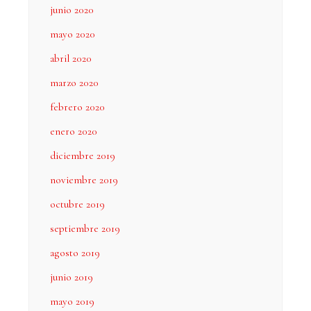
junio 2020
mayo 2020
abril 2020
marzo 2020
febrero 2020
enero 2020
diciembre 2019
noviembre 2019
octubre 2019
septiembre 2019
agosto 2019
junio 2019
mayo 2019