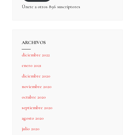
Únete a otros 896 suscriptores
ARCHIVOS
diciembre 2022
enero 2021
diciembre 2020
noviembre 2020
octubre 2020
septiembre 2020
agosto 2020
julio 2020