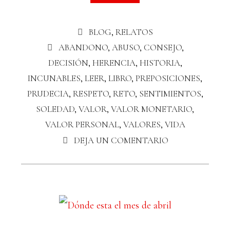
BLOG
,
RELATOS
ABANDONO
,
ABUSO
,
CONSEJO
,
DECISIÓN
,
HERENCIA
,
HISTORIA
,
INCUNABLES
,
LEER
,
LIBRO
,
PREPOSICIONES
,
PRUDECIA
,
RESPETO
,
RETO
,
SENTIMIENTOS
,
SOLEDAD
,
VALOR
,
VALOR MONETARIO
,
VALOR PERSONAL
,
VALORES
,
VIDA
DEJA UN COMENTARIO